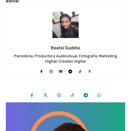
Bolívar
Roelsi Gudiño
Periodista, Productora Audiovisual, Fotográfa, Marketing
Digital, Creador Digital