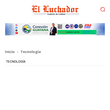
Inicio
Tecnología
TECNOLOGÍA