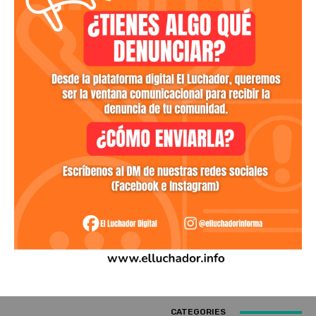
CATEGORIES