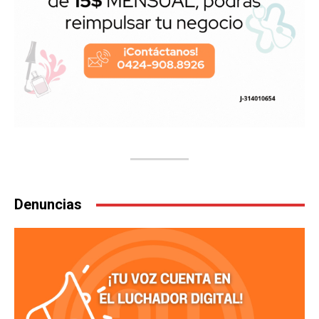
Denuncias