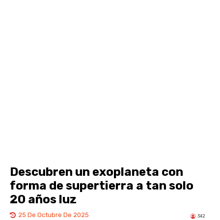
Descubren un exoplaneta con
forma de supertierra a tan solo
20 años luz
25 De Octubre De 2025
342