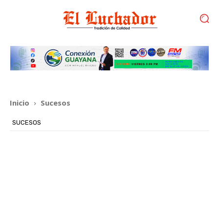
Inicio
Sucesos
SUCESOS