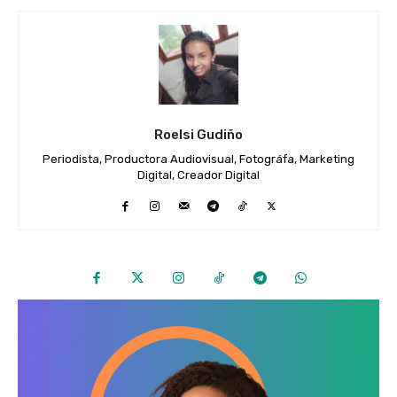
Roelsi Gudiño
Periodista, Productora Audiovisual, Fotográfa, Marketing
Digital, Creador Digital