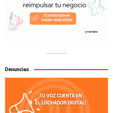
Denuncias