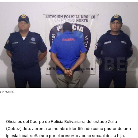
Cortesía
‎Oficiales del Cuerpo de Policía Bolivariana del estado Zulia
(Cpbez) detuvieron a un hombre identificado como pastor de una
iglesia local, señalado por el presunto abuso sexual de su hija,