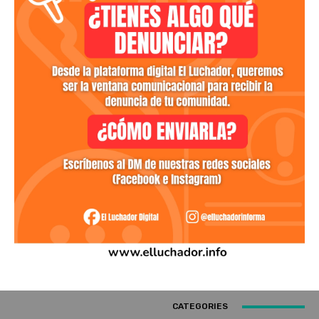
CATEGORIES