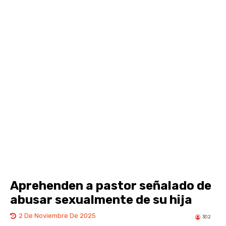
Aprehenden a pastor señalado de
abusar sexualmente de su hija
2 De Noviembre De 2025
302