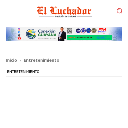
Inicio
Entretenimiento
ENTRETENIMIENTO