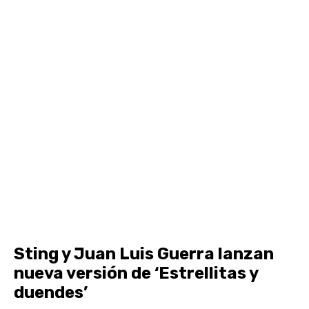
Sting y Juan Luis Guerra lanzan
nueva versión de ‘Estrellitas y
duendes’