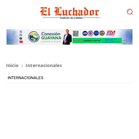
Inicio
Internacionales
INTERNACIONALES