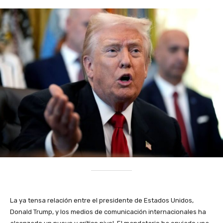
La ya tensa relación entre el presidente de Estados Unidos,
Donald Trump, y los medios de comunicación internacionales ha