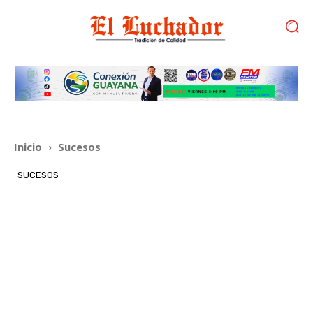
Inicio
Sucesos
SUCESOS