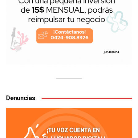
Denuncias