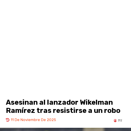
Asesinan al lanzador Wikelman
Ramírez tras resistirse a un robo
11 De Noviembre De 2025
312