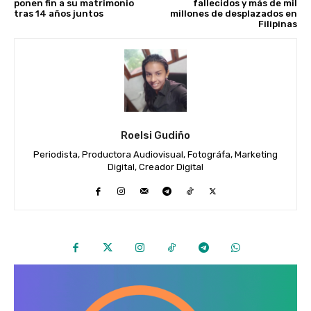
ponen fin a su matrimonio
fallecidos y más de mil
tras 14 años juntos
millones de desplazados en
Filipinas
Roelsi Gudiño
Periodista, Productora Audiovisual, Fotográfa, Marketing
Digital, Creador Digital