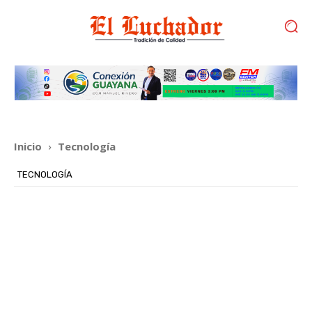
Inicio
Tecnología
TECNOLOGÍA