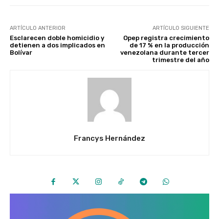
ARTÍCULO ANTERIOR
ARTÍCULO SIGUIENTE
Esclarecen doble homicidio y
Opep registra crecimiento
detienen a dos implicados en
de 17 % en la producción
Bolívar
venezolana durante tercer
trimestre del año
Francys Hernández