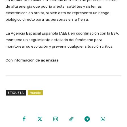
de alta energía que podría afectar satélites y sistemas
electrónicos en órbita, si bien esto no representa un riesgo
biológico directo para las personas en la Tierra.
​La Agencia Espacial Española (AEE), en coordinación con la ESA,
mantiene un seguimiento detallado del fenómeno para
monitorear su evolución y prevenir cualquier situación crítica.
​Con información de
agencias
ETIQUETA
mundo