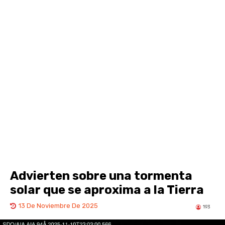
Advierten sobre una tormenta
solar que se aproxima a la Tierra
13 De Noviembre De 2025
193