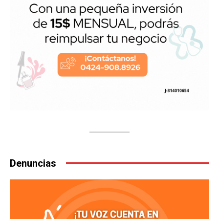
Denuncias