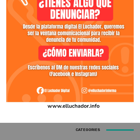
CATEGORIES