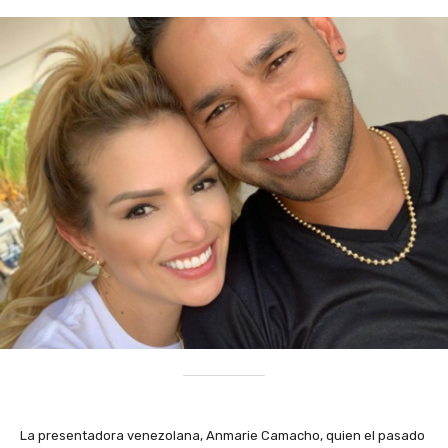
La presentadora venezolana, Anmarie Camacho, quien el pasado