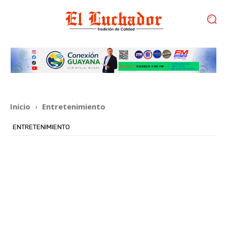
Inicio
Entretenimiento
ENTRETENIMIENTO