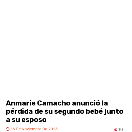
Anmarie Camacho anunció la
pérdida de su segundo bebé junto
a su esposo
18 De Noviembre De 2025
342