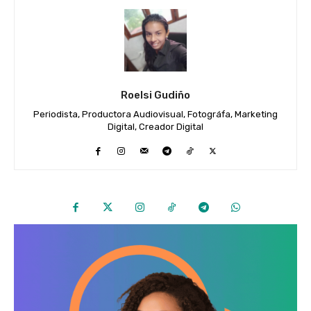
Roelsi Gudiño
Periodista, Productora Audiovisual, Fotográfa, Marketing
Digital, Creador Digital