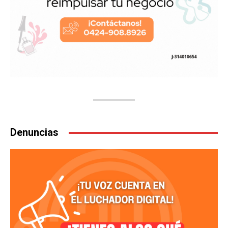
Denuncias