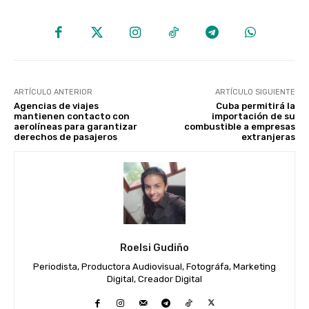
ARTÍCULO ANTERIOR
ARTÍCULO SIGUIENTE
Agencias de viajes
Cuba permitirá la
mantienen contacto con
importación de su
aerolíneas para garantizar
combustible a empresas
derechos de pasajeros
extranjeras
Roelsi Gudiño
Periodista, Productora Audiovisual, Fotográfa, Marketing
Digital, Creador Digital