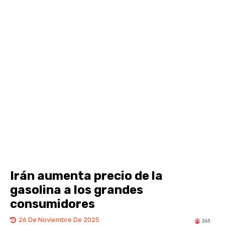
Irán aumenta precio de la
gasolina a los grandes
consumidores
26 De Noviembre De 2025
263