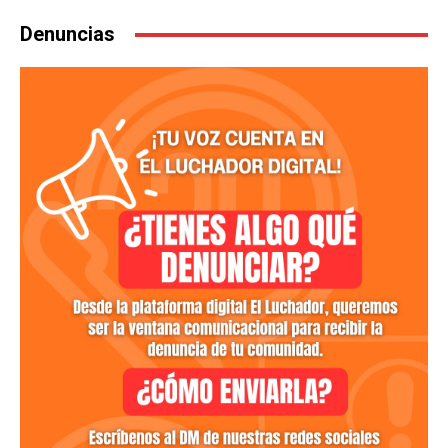
Denuncias