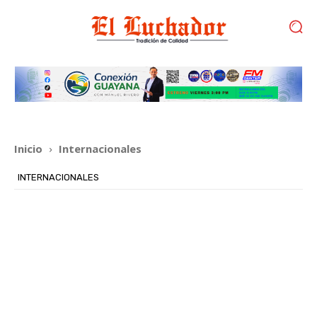
Inicio
Internacionales
INTERNACIONALES