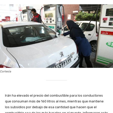
Cortesía
‎Irán ha elevado el precio del combustible para los conductores
que consuman más de 160 litros al mes, mientras que mantiene
los subsidios por debajo de esa cantidad que hacen que el
combustible sea de los más baratos en el mundo, informaron este