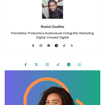
Roelsi Gudiño
Periodista, Productora Audiovisual, Fotográfa, Marketing
Digital, Creador Digital