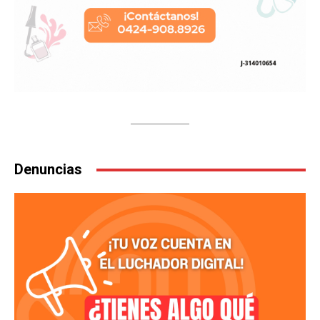
Denuncias