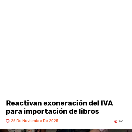
Reactivan exoneración del IVA
para importación de libros
26 De Noviembre De 2025
266