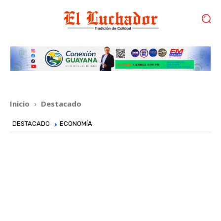
Inicio
Destacado
DESTACADO
ECONOMÍA