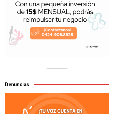
Denuncias