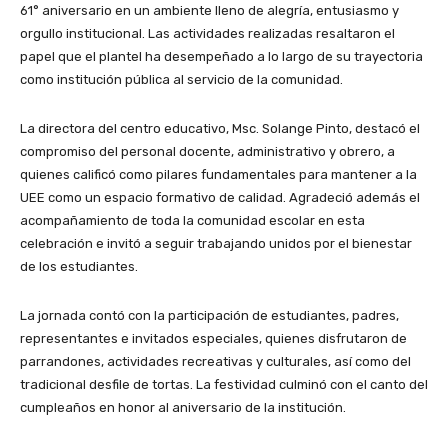
61° aniversario en un ambiente lleno de alegría, entusiasmo y
orgullo institucional. Las actividades realizadas resaltaron el
papel que el plantel ha desempeñado a lo largo de su trayectoria
como institución pública al servicio de la comunidad.
La directora del centro educativo, Msc. Solange Pinto, destacó el
compromiso del personal docente, administrativo y obrero, a
quienes calificó como pilares fundamentales para mantener a la
UEE como un espacio formativo de calidad. Agradeció además el
acompañamiento de toda la comunidad escolar en esta
celebración e invitó a seguir trabajando unidos por el bienestar
de los estudiantes.
La jornada contó con la participación de estudiantes, padres,
representantes e invitados especiales, quienes disfrutaron de
parrandones, actividades recreativas y culturales, así como del
tradicional desfile de tortas. La festividad culminó con el canto del
cumpleaños en honor al aniversario de la institución.