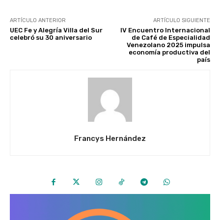
ARTÍCULO ANTERIOR
ARTÍCULO SIGUIENTE
UEC Fe y Alegría Villa del Sur
IV Encuentro Internacional
celebró su 30 aniversario
de Café de Especialidad
Venezolano 2025 impulsa
economía productiva del
país
Francys Hernández