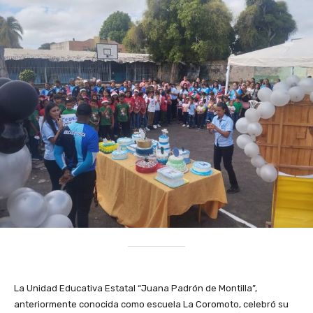
La Unidad Educativa Estatal “Juana Padrón de Montilla”,
anteriormente conocida como escuela La Coromoto, celebró su