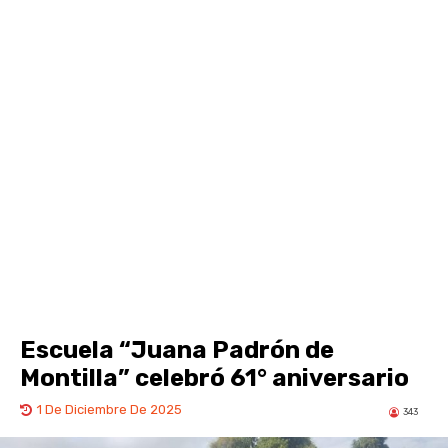
Escuela “Juana Padrón de
Montilla” celebró 61° aniversario
1 De Diciembre De 2025
343