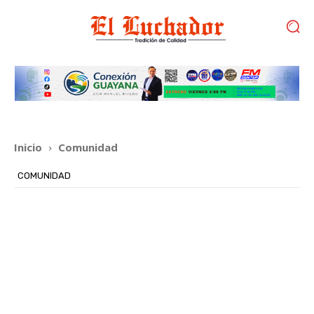
Inicio
Comunidad
COMUNIDAD