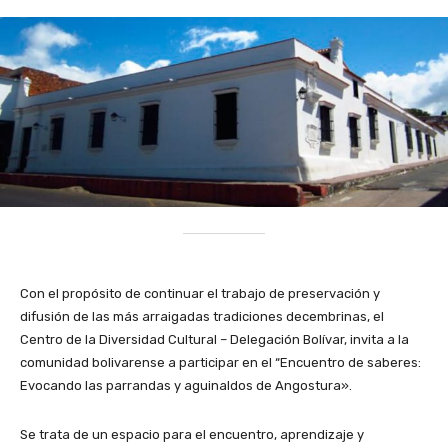
Con el propósito de continuar el trabajo de preservación y
difusión de las más arraigadas tradiciones decembrinas, el
Centro de la Diversidad Cultural – Delegación Bolívar, invita a la
comunidad bolivarense a participar en el “Encuentro de saberes:
Evocando las parrandas y aguinaldos de Angostura».
Se trata de un espacio para el encuentro, aprendizaje y