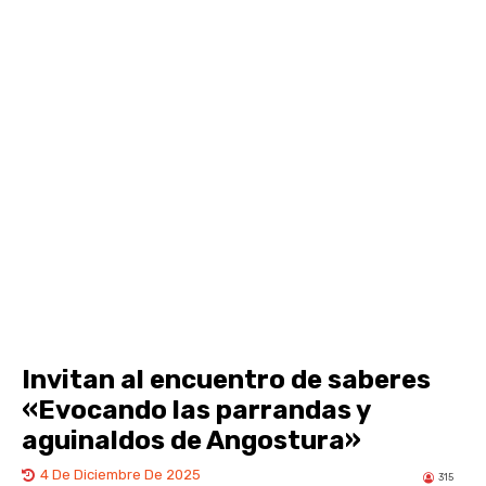
Invitan al encuentro de saberes
«Evocando las parrandas y
aguinaldos de Angostura»
4 De Diciembre De 2025
315