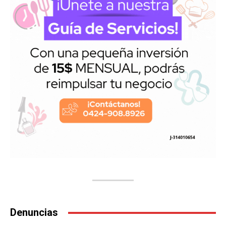
Denuncias