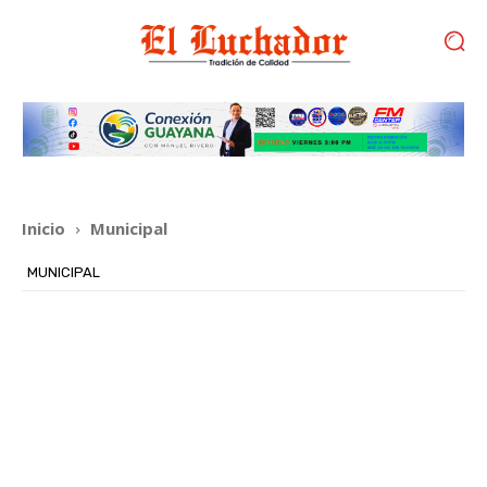
Inicio
Municipal
MUNICIPAL