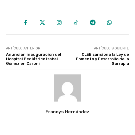
ARTÍCULO ANTERIOR
ARTÍCULO SIGUIENTE
Anuncian inauguración del
CLEB sanciona la Ley de
Hospital Pediátrico Isabel
Fomento y Desarrollo de la
Gómez en Caroní
Sarrapia
Francys Hernández