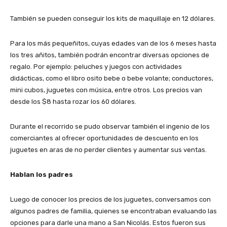
También se pueden conseguir los kits de maquillaje en 12 dólares.
Para los más pequeñitos, cuyas edades van de los 6 meses hasta
los tres añitos, también podrán encontrar diversas opciones de
regalo. Por ejemplo: peluches y juegos con actividades
didácticas, como el libro osito bebe o bebe volante; conductores,
mini cubos, juguetes con música, entre otros. Los precios van
desde los $8 hasta rozar los 60 dólares.
Durante el recorrido se pudo observar también el ingenio de los
comerciantes al ofrecer oportunidades de descuento en los
juguetes en aras de no perder clientes y aumentar sus ventas.
Hablan los padres
Luego de conocer los precios de los juguetes, conversamos con
algunos padres de familia, quienes se encontraban evaluando las
opciones para darle una mano a San Nicolás. Estos fueron sus