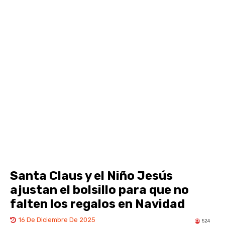
Santa Claus y el Niño Jesús
ajustan el bolsillo para que no
falten los regalos en Navidad
16 De Diciembre De 2025
524