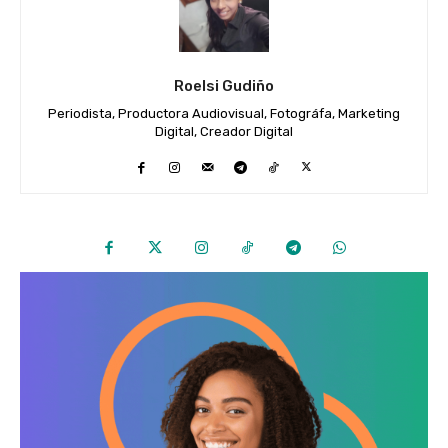
Roelsi Gudiño
Periodista, Productora Audiovisual, Fotográfa, Marketing
Digital, Creador Digital