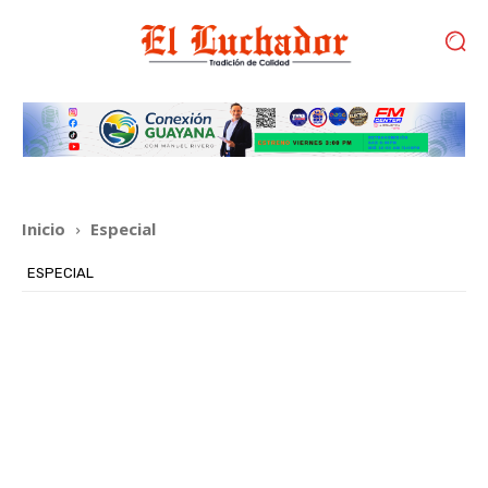
Inicio
Especial
ESPECIAL