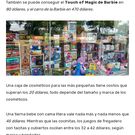
También se puede conseguir el
Touch of Magic de Barbie
en
80 dólares, y el carro de la Barbie en 470 dólares.
Una caja de cosméticos para las más pequeñas tiene costos que
superan los
20 dólares
, todo depende del tamaño y marca de los
cosméticos.
Una tierna bebe con cama litera vale nada más y nada menos que
45 dólares
. Mientras que las cocinitas, los juegos de fregadero
con tacitas y cubiertos oscilan entre los 32 a 42 dólares, según
marca y bondades.