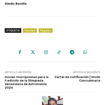
Gledis Bonilla
ETIQUETA
Navidad
Regalos
ARTÍCULO ANTERIOR
ARTÍCULO SIGUIENTE
Inician inscripciones para la
Cartel de notificación | Unión
II edición de la Olimpiada
Concubinaria
Venezolana de Astronomía
2026