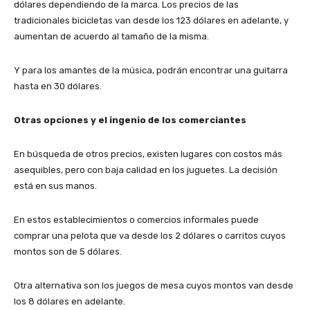
dólares dependiendo de la marca. Los precios de las
tradicionales bicicletas van desde los 123 dólares en adelante, y
aumentan de acuerdo al tamaño de la misma.
Y para los amantes de la música, podrán encontrar una guitarra
hasta en 30 dólares.
Otras opciones y el ingenio de los comerciantes
En búsqueda de otros precios, existen lugares con costos más
asequibles, pero con baja calidad en los juguetes. La decisión
está en sus manos.
En estos establecimientos o comercios informales puede
comprar una pelota que va desde los 2 dólares o carritos cuyos
montos son de 5 dólares.
Otra alternativa son los juegos de mesa cuyos montos van desde
los 8 dólares en adelante.