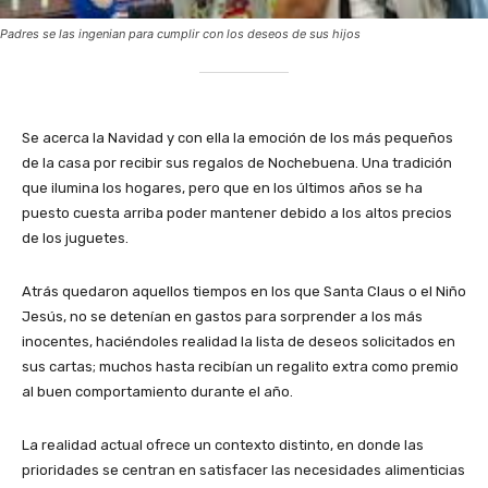
Padres se las ingenian para cumplir con los deseos de sus hijos
Se acerca la Navidad y con ella la emoción de los más pequeños
de la casa por recibir sus regalos de Nochebuena. Una tradición
que ilumina los hogares, pero que en los últimos años se ha
puesto cuesta arriba poder mantener debido a los altos precios
de los juguetes.
Atrás quedaron aquellos tiempos en los que Santa Claus o el Niño
Jesús, no se detenían en gastos para sorprender a los más
inocentes, haciéndoles realidad la lista de deseos solicitados en
sus cartas; muchos hasta recibían un regalito extra como premio
al buen comportamiento durante el año.
La realidad actual ofrece un contexto distinto, en donde las
prioridades se centran en satisfacer las necesidades alimenticias