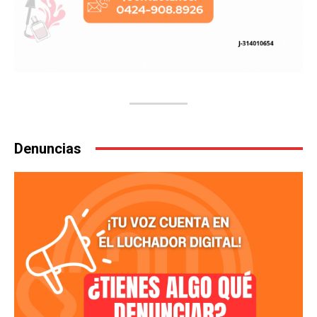
Denuncias