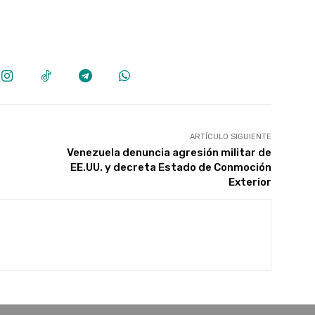
ARTÍCULO SIGUIENTE
Venezuela denuncia agresión militar de
EE.UU. y decreta Estado de Conmoción
Exterior