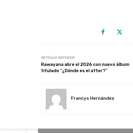
ARTÍCULO ANTERIOR
Rawayana abre el 2026 con nuevo álbum
titulado “¿Dónde es el after?”
Francys Hernández