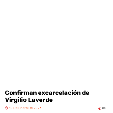
Confirman excarcelación de
Virgilio Laverde
10 De Enero De 2026
195