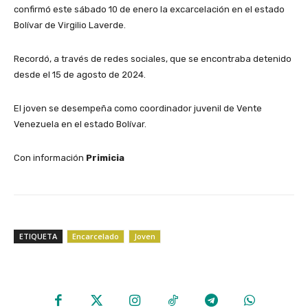
confirmó este sábado 10 de enero la excarcelación en el estado
Bolívar de Virgilio Laverde.
Recordó, a través de redes sociales, que se encontraba detenido
desde el 15 de agosto de 2024.
El joven se desempeña como coordinador juvenil de Vente
Venezuela en el estado Bolívar.
Con información
Primicia
ETIQUETA
Encarcelado
Joven