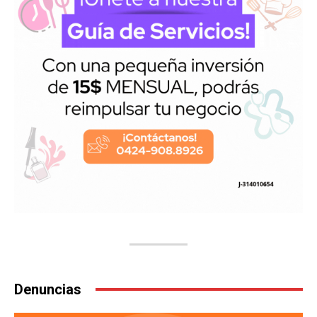
Denuncias