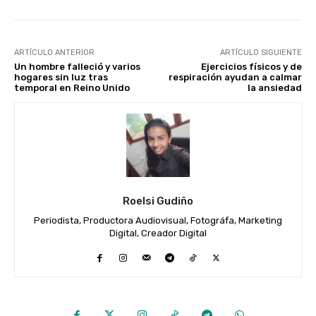
ARTÍCULO ANTERIOR
ARTÍCULO SIGUIENTE
Un hombre falleció y varios
Ejercicios físicos y de
hogares sin luz tras
respiración ayudan a calmar
temporal en Reino Unido
la ansiedad
Roelsi Gudiño
Periodista, Productora Audiovisual, Fotográfa, Marketing
Digital, Creador Digital