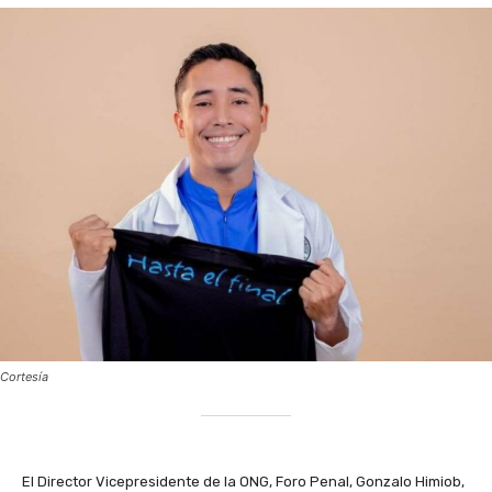
Cortesía
El Director Vicepresidente de la ONG, Foro Penal, Gonzalo Himiob,