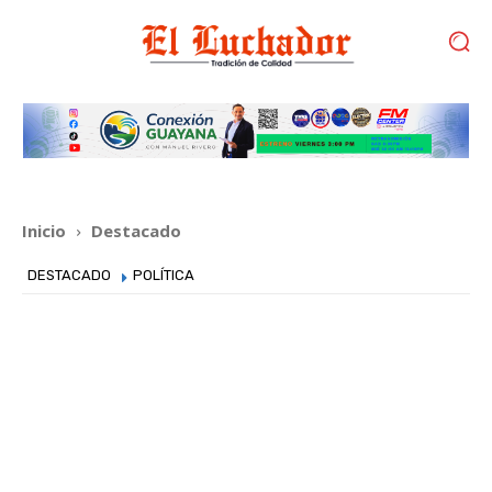
Inicio
Destacado
DESTACADO
POLÍTICA