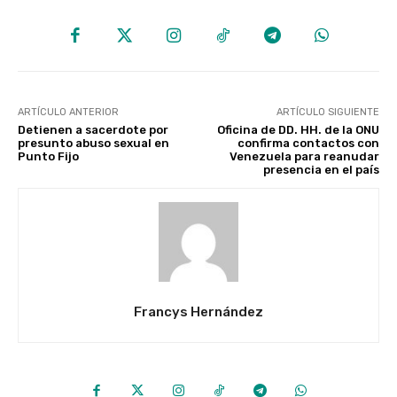
ARTÍCULO ANTERIOR
ARTÍCULO SIGUIENTE
Detienen a sacerdote por
Oficina de DD. HH. de la ONU
presunto abuso sexual en
confirma contactos con
Punto Fijo
Venezuela para reanudar
presencia en el país
Francys Hernández