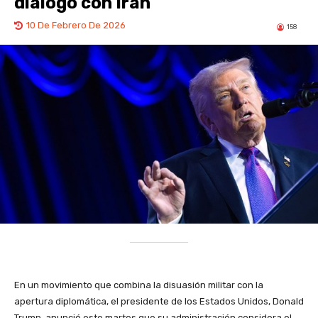
diálogo con Irán
10 De Febrero De 2026
158
En un movimiento que combina la disuasión militar con la
apertura diplomática, el presidente de los Estados Unidos, Donald
Trump, anunció este martes que su administración considera el