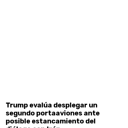
Trump evalúa desplegar un
segundo portaaviones ante
posible estancamiento del