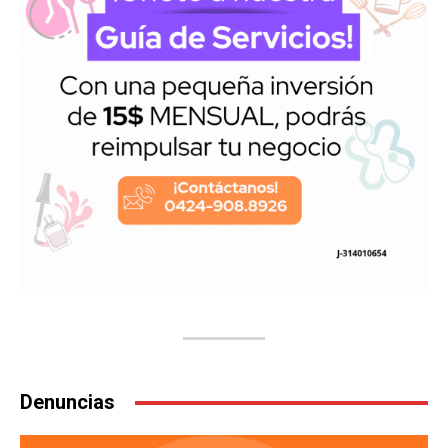
Denuncias