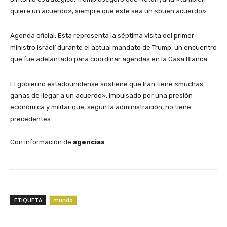
quiere un acuerdo», siempre que este sea un «buen acuerdo».
​Agenda oficial: Esta representa la séptima visita del primer
ministro israelí durante el actual mandato de Trump, un encuentro
que fue adelantado para coordinar agendas en la Casa Blanca.
​El gobierno estadounidense sostiene que Irán tiene «muchas
ganas de llegar a un acuerdo», impulsado por una presión
económica y militar que, según la administración, no tiene
precedentes.
Con información de
agencias
ETIQUETA
mundo