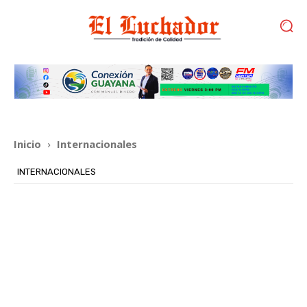
Inicio
Internacionales
INTERNACIONALES