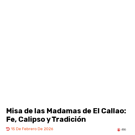
Misa de las Madamas de El Callao:
Fe, Calipso y Tradición
15 De Febrero De 2026
486