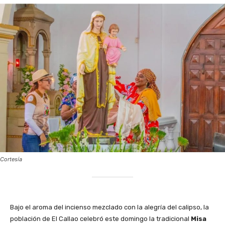
Cortesía
Bajo el aroma del incienso mezclado con la alegría del calipso, la
población de El Callao celebró este domingo la tradicional
Misa