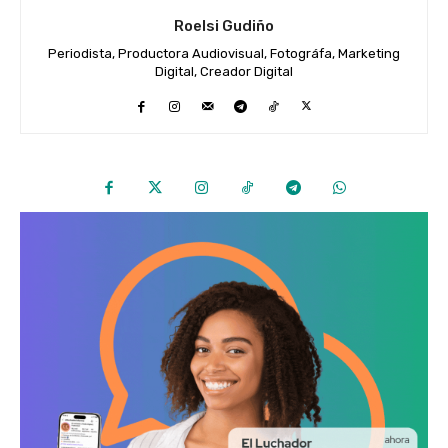
Roelsi Gudiño
Periodista, Productora Audiovisual, Fotográfa, Marketing
Digital, Creador Digital