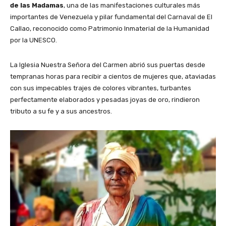
de las Madamas
, una de las manifestaciones culturales más
importantes de Venezuela y pilar fundamental del Carnaval de El
Callao, reconocido como Patrimonio Inmaterial de la Humanidad
por la UNESCO.
​La Iglesia Nuestra Señora del Carmen abrió sus puertas desde
tempranas horas para recibir a cientos de mujeres que, ataviadas
con sus impecables trajes de colores vibrantes, turbantes
perfectamente elaborados y pesadas joyas de oro, rindieron
tributo a su fe y a sus ancestros.