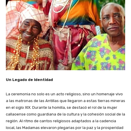
Un Legado de Identidad
La ceremonia no solo es un acto religioso, sino un homenaje vivo
a las matronas de las Antillas que llegaron a estas tierras mineras
en el siglo XIX. Durante la homilía, se destacó el rol de la mujer
callaoense como guardiana de la cultura y la cohesión social de la
región. Al ritmo de cantos religiosos adaptados a la cadencia
local, las Madamas elevaron plegarias por la paz y la prosperidad