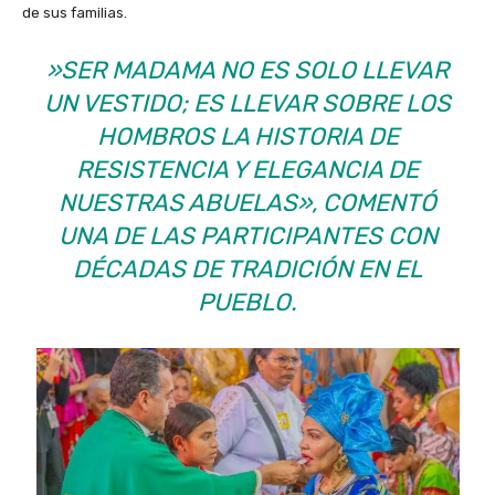
de sus familias.
​»SER MADAMA NO ES SOLO LLEVAR
UN VESTIDO; ES LLEVAR SOBRE LOS
HOMBROS LA HISTORIA DE
RESISTENCIA Y ELEGANCIA DE
NUESTRAS ABUELAS», COMENTÓ
UNA DE LAS PARTICIPANTES CON
DÉCADAS DE TRADICIÓN EN EL
PUEBLO.