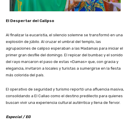
El Despertar del Calipso
Al finalizar la eucaristía, el silencio solemne se transformó en una
explosión de júbilo. Al cruzar el umbral del templo, las
agrupaciones de calipso esperaban a las Madamas para iniciar el
primer gran desfile del domingo. El repicar del bumbac y el sonido
del rayo marcaron el paso de estas «Damas» que, con gracia y
elegancia, invitaron a locales y turistas a sumergirse en la fiesta
más colorida del país.
​El operativo de seguridad y turismo reportó una afluencia masiva,
consolidando a El Callao como el destino predilecto para quienes
buscan vivir una experiencia cultural auténtica y llena de fervor.
Especial / EG