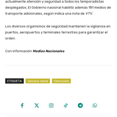
actualmente atención y seguridad a todos los temporadistas
desplegados. El Gobierno nacional habilitó además 181 medios de
transporte adicionales, según indica una nota de
VTV
.
Los diversos organismos de seguridad mantienen la vigilancia en
puertos, aeropuertos y terminales terrestres para garantizar el
orden.
Con información
Medios Nacionales
ETIQUETA
semana santa
Venezuela