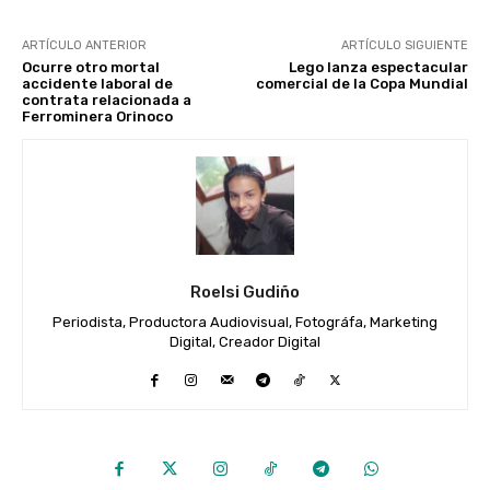
ARTÍCULO ANTERIOR
ARTÍCULO SIGUIENTE
Ocurre otro mortal
Lego lanza espectacular
accidente laboral de
comercial de la Copa Mundial
contrata relacionada a
Ferrominera Orinoco
Roelsi Gudiño
Periodista, Productora Audiovisual, Fotográfa, Marketing
Digital, Creador Digital