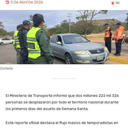
3 De Abril De 2026
145
Cortesía
El Ministerio de Transporte informó que dos millones 222 mil 326
personas se desplazaron por todo el territorio nacional durante
los primeros días del asueto de Semana Santa.
Este reporte oficial destaca el flujo masivo de temporadistas en