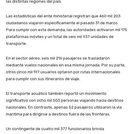
las distintas regiones del país.
Las estadísticas del ente ministerial registran que 460 mil 203
ciudadanos viajaron específicamente el pasado 31 de marzo.
Para cumplir con esta demanda, las autoridades activaron mil 175
plataformas móviles y un total de seis mil 937 unidades de
transporte.
En el sector aéreo, seis mil 216 pasajeros se trasladaron
mediante vuelos nacionales en esa misma jornada. Por su parte,
otros cinco mil 197 usuarios optaron por rutas internacionales
para cumplir con sus itinerarios de viaje.
El transporte acuático también reportó un movimiento
significativo con ocho mil 503 personas viajando hacia destinos
nacionales. En contraste, apenas 52 pasajeros utilizaron la vía
marítima para dirigirse a destinos fuera de las fronteras.
Un contingente de cuatro mil 377 funcionarios brinda