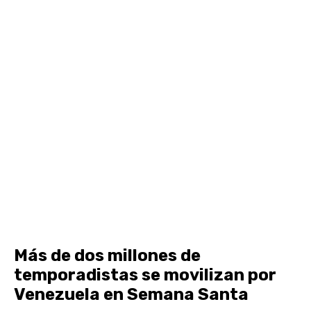
Más de dos millones de
temporadistas se movilizan por
Venezuela en Semana Santa