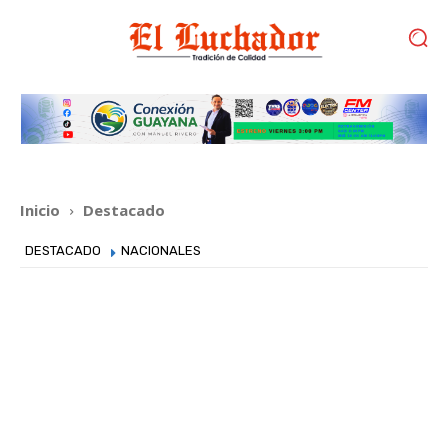
Inicio
Destacado
DESTACADO
NACIONALES