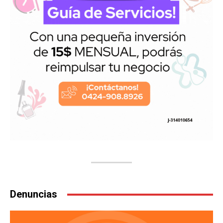
Denuncias