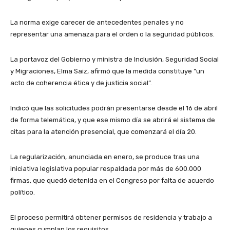
La norma exige carecer de antecedentes penales y no
representar una amenaza para el orden o la seguridad públicos.
La portavoz del Gobierno y ministra de Inclusión, Seguridad Social
y Migraciones, Elma Saiz, afirmó que la medida constituye “un
acto de coherencia ética y de justicia social”.
Indicó que las solicitudes podrán presentarse desde el 16 de abril
de forma telemática, y que ese mismo día se abrirá el sistema de
citas para la atención presencial, que comenzará el día 20.
La regularización, anunciada en enero, se produce tras una
iniciativa legislativa popular respaldada por más de 600.000
firmas, que quedó detenida en el Congreso por falta de acuerdo
político.
El proceso permitirá obtener permisos de residencia y trabajo a
quienes cumplan los requisitos.