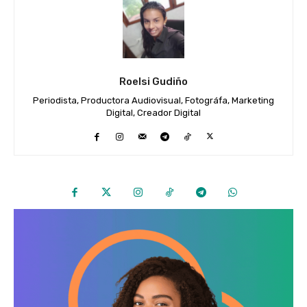
Roelsi Gudiño
Periodista, Productora Audiovisual, Fotográfa, Marketing
Digital, Creador Digital