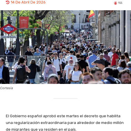
14 De Abril De 2026
155
Cortesía
El Gobierno español aprobó este martes el decreto que habilita
una regularización extraordinaria para alrededor de medio millón
de migrantes que ya residen en el país.