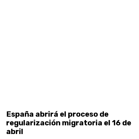
España abrirá el proceso de
regularización migratoria el 16 de
abril