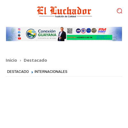
Inicio
Destacado
DESTACADO
INTERNACIONALES