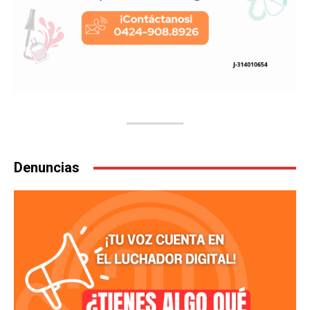
Denuncias