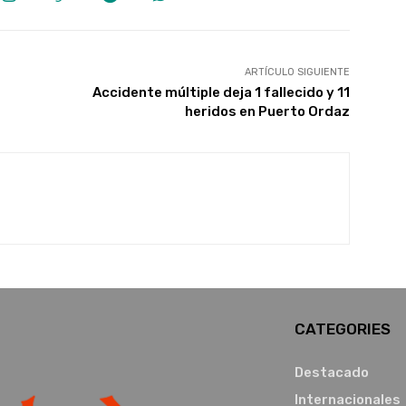
ARTÍCULO SIGUIENTE
Accidente múltiple deja 1 fallecido y 11
heridos en Puerto Ordaz
CATEGORIES
Destacado
Internacionales