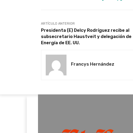
ARTÍCULO ANTERIOR
Presidenta (E) Delcy Rodríguez recibe al
subsecretario Haustveit y delegación de
Energía de EE. UU.
Francys Hernández