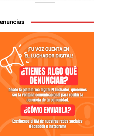
enuncias