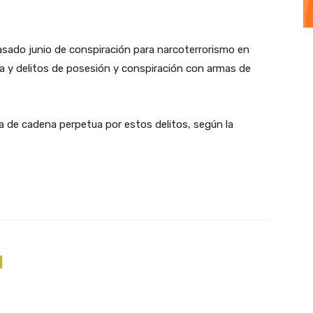
pasado junio de conspiración para narcoterrorismo en
a y delitos de posesión y conspiración con armas de
 de cadena perpetua por estos delitos, según la