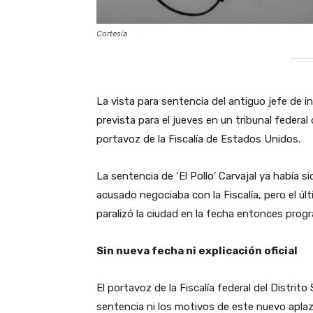
Cortesía
La vista para sentencia del antiguo jefe de int
prevista para el jueves en un tribunal feder
portavoz de la Fiscalía de Estados Unidos.
La sentencia de ‘El Pollo’ Carvajal ya había 
acusado negociaba con la Fiscalía, pero el úl
paralizó la ciudad en la fecha entonces progr
Sin nueva fecha ni explicación oficial
El portavoz de la Fiscalía federal del Distri
sentencia ni los motivos de este nuevo aplaz