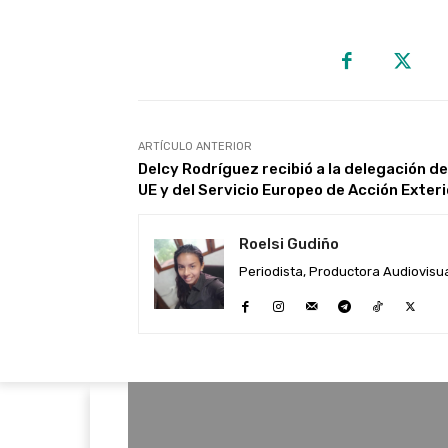
ARTÍCULO ANTERIOR
Delcy Rodríguez recibió a la delegación de
UE y del Servicio Europeo de Acción Exteri
Roelsi Gudiño
Periodista, Productora Audiovisual