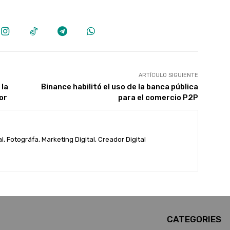
ARTÍCULO SIGUIENTE
 la
Binance habilitó el uso de la banca pública
or
para el comercio P2P
, Fotográfa, Marketing Digital, Creador Digital
CATEGORIES