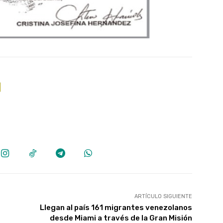
ARTÍCULO SIGUIENTE
Llegan al país 161 migrantes venezolanos
desde Miami a través de la Gran Misión