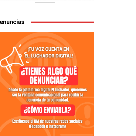
enuncias