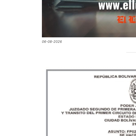
06-08-2026