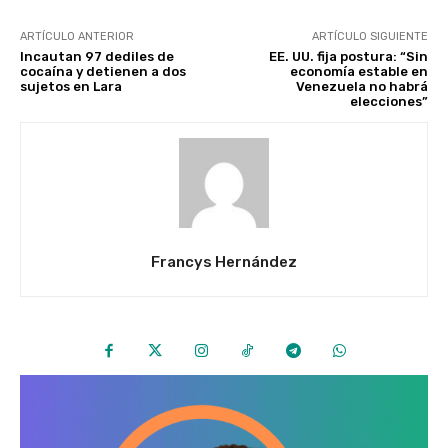
ARTÍCULO ANTERIOR
ARTÍCULO SIGUIENTE
Incautan 97 dediles de
EE. UU. fija postura: “Sin
cocaína y detienen a dos
economía estable en
sujetos en Lara
Venezuela no habrá
elecciones”
Francys Hernández