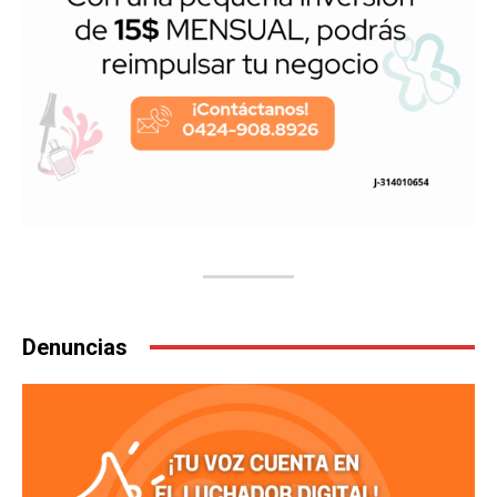
Denuncias