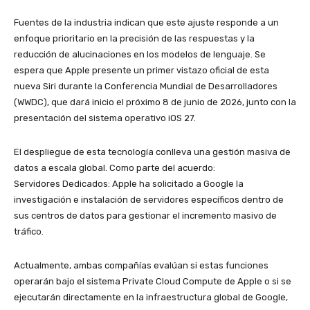
​Fuentes de la industria indican que este ajuste responde a un
enfoque prioritario en la precisión de las respuestas y la
reducción de alucinaciones en los modelos de lenguaje. Se
espera que Apple presente un primer vistazo oficial de esta
nueva Siri durante la Conferencia Mundial de Desarrolladores
(WWDC), que dará inicio el próximo 8 de junio de 2026, junto con la
presentación del sistema operativo iOS 27.
​El despliegue de esta tecnología conlleva una gestión masiva de
datos a escala global. Como parte del acuerdo:
​Servidores Dedicados: Apple ha solicitado a Google la
investigación e instalación de servidores específicos dentro de
sus centros de datos para gestionar el incremento masivo de
tráfico.
​Actualmente, ambas compañías evalúan si estas funciones
operarán bajo el sistema Private Cloud Compute de Apple o si se
ejecutarán directamente en la infraestructura global de Google,