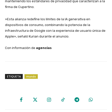
manteniendo los estándares de privacidad que caracterizan a la
firma de Cupertino.
​»Esta alianza redefine los límites de la IA generativa en
dispositivos de consumo, combinando la potencia de la
infraestructura de Google con la experiencia de usuario única de
Apple», señaló Kurian durante el anuncio.
Con información de
agencias
ETIQUETA
mundo