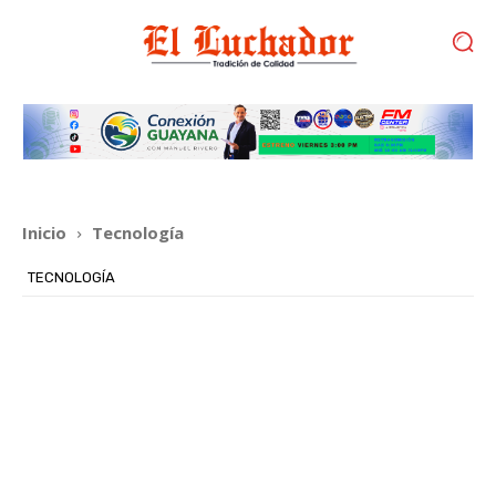
Inicio
Tecnología
TECNOLOGÍA