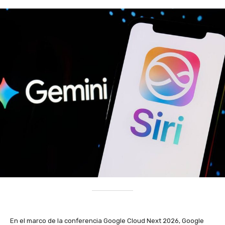
En el marco de la conferencia Google Cloud Next 2026, Google