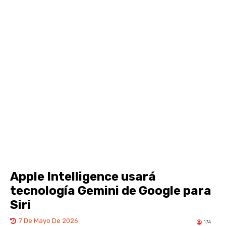
Apple Intelligence usará
tecnología Gemini de Google para
Siri
7 De Mayo De 2026
174