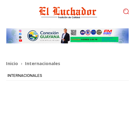
Inicio
Internacionales
INTERNACIONALES