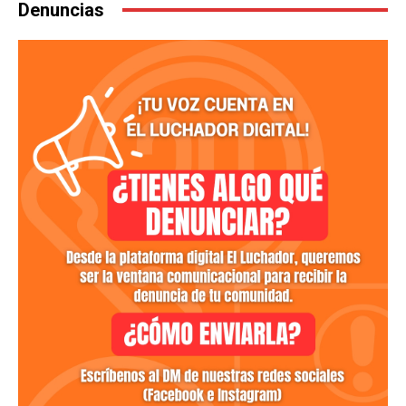
Denuncias