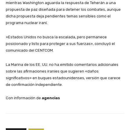
mientras Washington aguarda la respuesta de Teherán a una
propuesta de paz diseñada para detener los combates, aunque
dicha propuesta deja pendientes temas sensibles como el
programa nuclear iraní.
​»Estados Unidos no busca la escalada, pero permanece
posicionado y listo para proteger a sus fuerzas», concluyó el
comunicado del CENTCOM.
​La Marina de los EE. UU. no ha emitido comentarios adicionales
sobre las afirmaciones iraníes que sugieren «daños
significativos» en buques estadounidenses, versión que carece
de confirmación independiente.
Con información de
agencias