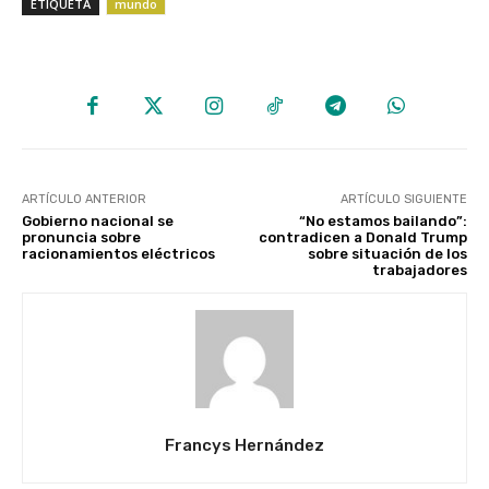
ETIQUETA
mundo
ARTÍCULO ANTERIOR
ARTÍCULO SIGUIENTE
Gobierno nacional se
“No estamos bailando”:
pronuncia sobre
contradicen a Donald Trump
racionamientos eléctricos
sobre situación de los
trabajadores
Francys Hernández