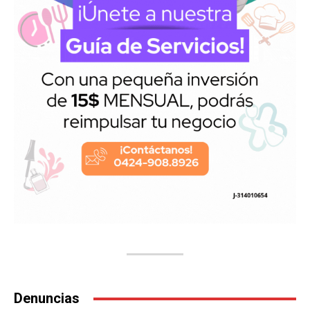
Denuncias