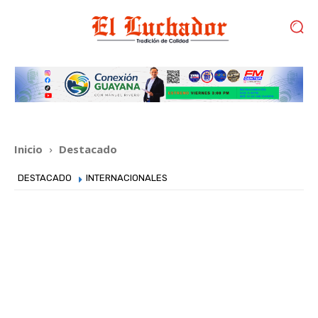
Inicio
Destacado
DESTACADO
INTERNACIONALES