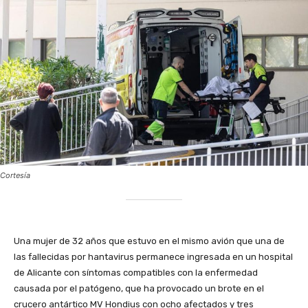
Cortesía
Una mujer de 32 años que estuvo en el mismo avión que una de
las fallecidas por hantavirus permanece ingresada en un hospital
de Alicante con síntomas compatibles con la enfermedad
causada por el patógeno, que ha provocado un brote en el
crucero antártico MV Hondius con ocho afectados y tres