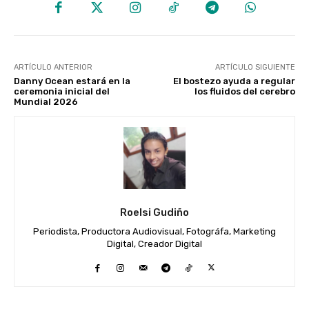
ARTÍCULO ANTERIOR
ARTÍCULO SIGUIENTE
Danny Ocean estará en la
El bostezo ayuda a regular
ceremonia inicial del
los fluidos del cerebro
Mundial 2026
Roelsi Gudiño
Periodista, Productora Audiovisual, Fotográfa, Marketing
Digital, Creador Digital