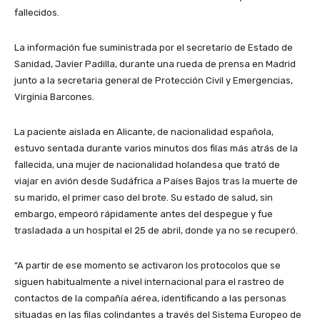
fallecidos.
La información fue suministrada por el secretario de Estado de
Sanidad, Javier Padilla, durante una rueda de prensa en Madrid
junto a la secretaria general de Protección Civil y Emergencias,
Virginia Barcones.
La paciente aislada en Alicante, de nacionalidad española,
estuvo sentada durante varios minutos dos filas más atrás de la
fallecida, una mujer de nacionalidad holandesa que trató de
viajar en avión desde Sudáfrica a Países Bajos tras la muerte de
su marido, el primer caso del brote. Su estado de salud, sin
embargo, empeoró rápidamente antes del despegue y fue
trasladada a un hospital el 25 de abril, donde ya no se recuperó.
“A partir de ese momento se activaron los protocolos que se
siguen habitualmente a nivel internacional para el rastreo de
contactos de la compañía aérea, identificando a las personas
situadas en las filas colindantes a través del Sistema Europeo de