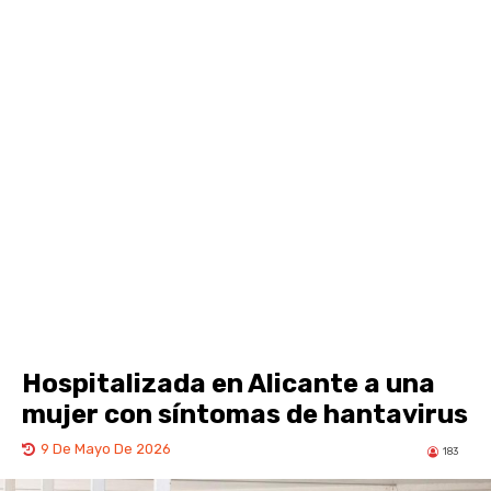
Hospitalizada en Alicante a una
mujer con síntomas de hantavirus
9 De Mayo De 2026
183