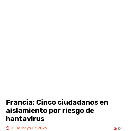
Francia: Cinco ciudadanos en
aislamiento por riesgo de
hantavirus
10 De Mayo De 2026
104