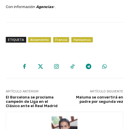
Con información
Agencias
-.
ETIQUETA
Aislamiento
Francia
Hantavirus
ARTÍCULO ANTERIOR
ARTÍCULO SIGUIENTE
El Barcelona se proclama
Maluma se convertirá en
campeón de Liga en el
padre por segunda vez
Clásico ante el Real Madrid