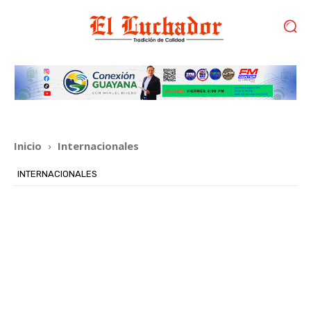
Inicio
Internacionales
INTERNACIONALES