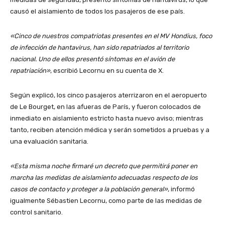
causó el aislamiento de todos los pasajeros de ese país.
«Cinco de nuestros compatriotas presentes en el MV Hondius, foco
de infección de hantavirus, han sido repatriados al territorio
nacional. Uno de ellos presentó síntomas en el avión de
repatriación»
, escribió Lecornu en su cuenta de X.
Según explicó, los cinco pasajeros aterrizaron en el aeropuerto
de Le Bourget, en las afueras de París, y fueron colocados de
inmediato en aislamiento estricto hasta nuevo aviso; mientras
tanto, reciben atención médica y serán sometidos a pruebas y a
una evaluación sanitaria.
«Esta misma noche firmaré un decreto que permitirá poner en
marcha las medidas de aislamiento adecuadas respecto de los
casos de contacto y proteger a la población general»
, informó
igualmente Sébastien Lecornu, como parte de las medidas de
control sanitario.