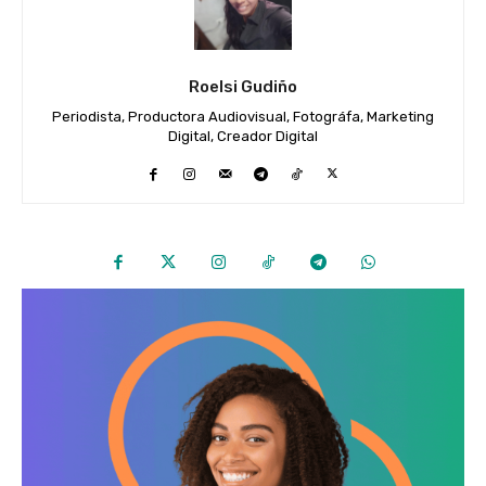
Roelsi Gudiño
Periodista, Productora Audiovisual, Fotográfa, Marketing
Digital, Creador Digital