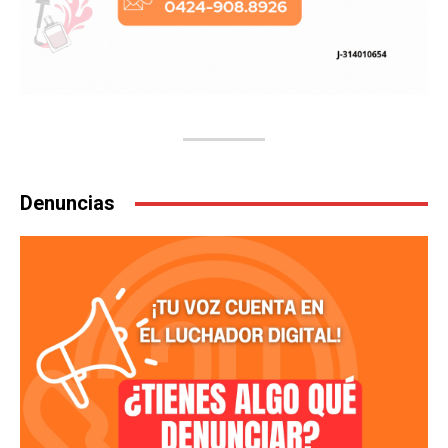
Denuncias