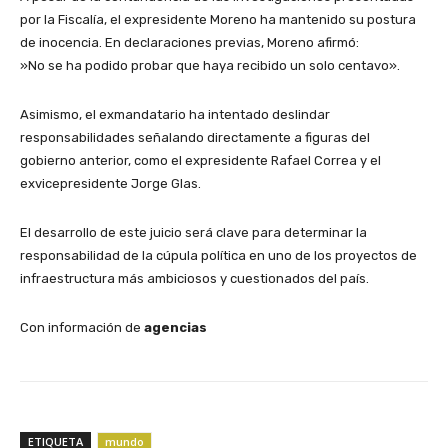
por la Fiscalía, el expresidente Moreno ha mantenido su postura
de inocencia. En declaraciones previas, Moreno afirmó:
​»No se ha podido probar que haya recibido un solo centavo».
​Asimismo, el exmandatario ha intentado deslindar
responsabilidades señalando directamente a figuras del
gobierno anterior, como el expresidente Rafael Correa y el
exvicepresidente Jorge Glas.
​El desarrollo de este juicio será clave para determinar la
responsabilidad de la cúpula política en uno de los proyectos de
infraestructura más ambiciosos y cuestionados del país.
Con información de
agencias
ETIQUETA
mundo