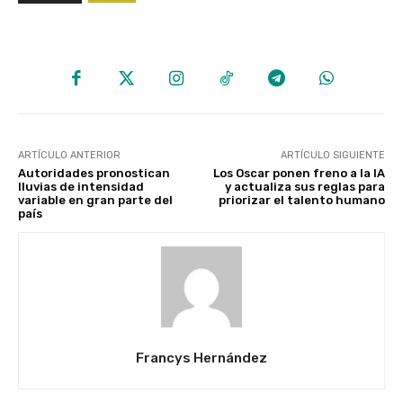
ARTÍCULO ANTERIOR
ARTÍCULO SIGUIENTE
Autoridades pronostican
Los Oscar ponen freno a la IA
lluvias de intensidad
y actualiza sus reglas para
variable en gran parte del
priorizar el talento humano
país
Francys Hernández