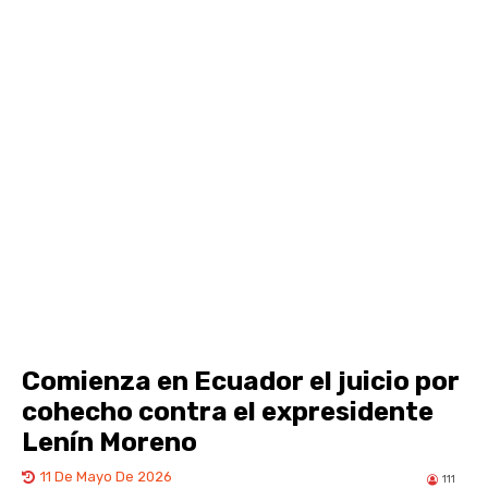
Comienza en Ecuador el juicio por
cohecho contra el expresidente
Lenín Moreno
11 De Mayo De 2026
111