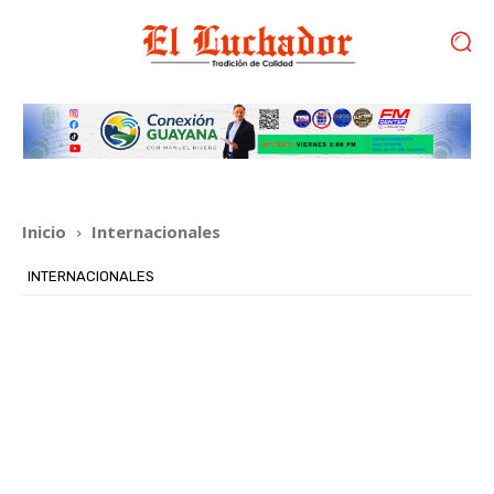
Inicio
Internacionales
INTERNACIONALES