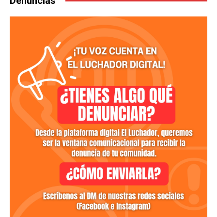
Denuncias