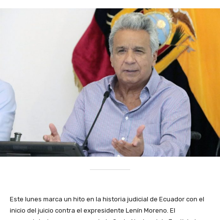
Este lunes marca un hito en la historia judicial de Ecuador con el
inicio del juicio contra el expresidente Lenín Moreno. El