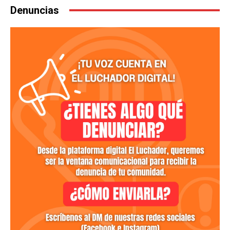
Denuncias