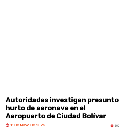
Autoridades investigan presunto
hurto de aeronave en el
Aeropuerto de Ciudad Bolívar
11 De Mayo De 2026
280