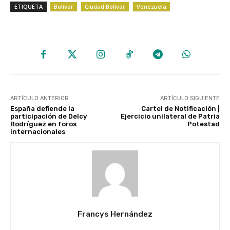
ETIQUETA
Bolívar
Ciudad Bolívar
Venezuela
ARTÍCULO ANTERIOR
ARTÍCULO SIGUIENTE
España defiende la
Cartel de Notificación |
participación de Delcy
Ejercicio unilateral de Patria
Rodríguez en foros
Potestad
internacionales
Francys Hernández