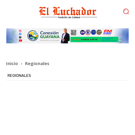
Inicio
Regionales
REGIONALES