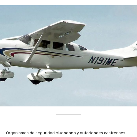
Organismos de seguridad ciudadana y autoridades castrenses