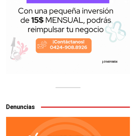
Denuncias