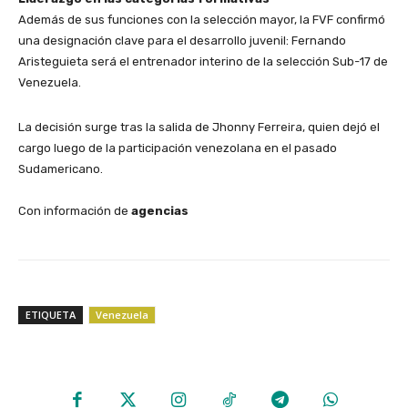
​Además de sus funciones con la selección mayor, la FVF confirmó
una designación clave para el desarrollo juvenil: Fernando
Aristeguieta será el entrenador interino de la selección Sub-17 de
Venezuela.
​La decisión surge tras la salida de Jhonny Ferreira, quien dejó el
cargo luego de la participación venezolana en el pasado
Sudamericano.
​Con información de
agencias
ETIQUETA
Venezuela