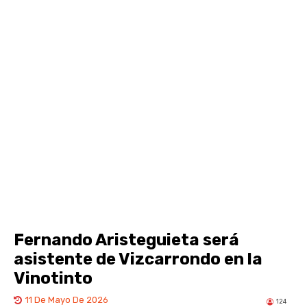
Fernando Aristeguieta será
asistente de Vizcarrondo en la
Vinotinto
11 De Mayo De 2026
124