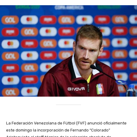
La Federación Venezolana de Fútbol (FVF) anunció oficialmente
este domingo la incorporación de Fernando “Colorado”