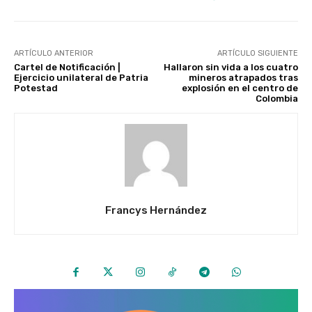
ARTÍCULO ANTERIOR
ARTÍCULO SIGUIENTE
Cartel de Notificación |
Hallaron sin vida a los cuatro
Ejercicio unilateral de Patria
mineros atrapados tras
Potestad
explosión en el centro de
Colombia
Francys Hernández