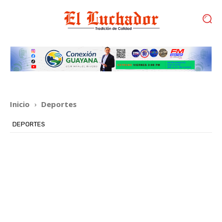
Inicio
Deportes
DEPORTES