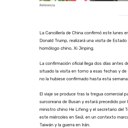
Referencia
La Cancillería de China confirmó este lunes
Donald Trump, realizará una visita de Estado a
homólogo chino, Xi Jinping.
La confirmación oficial llega dos días antes d
situado la visita en torno a esas fechas y de
no la hubiese confirmado hasta esta semana
El viaje se produce tras la tregua comercial 
surcoreana de Busan y estará precedido por l
ministro chino He Lifeng y el secretario de
este miércoles en Seúl, en un contexto marca
Taiwán y la guerra en Irán.