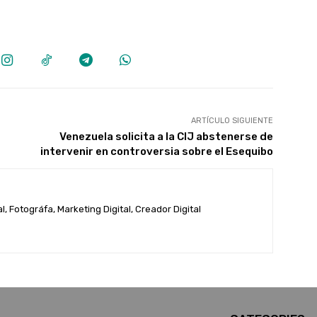
ARTÍCULO SIGUIENTE
Venezuela solicita a la CIJ abstenerse de
intervenir en controversia sobre el Esequibo
, Fotográfa, Marketing Digital, Creador Digital