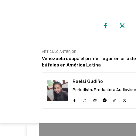
ARTÍCULO ANTERIOR
Venezuela ocupa el primer lugar en cría de
búfalos en América Latina
Roelsi Gudiño
Periodista, Productora Audiovisual