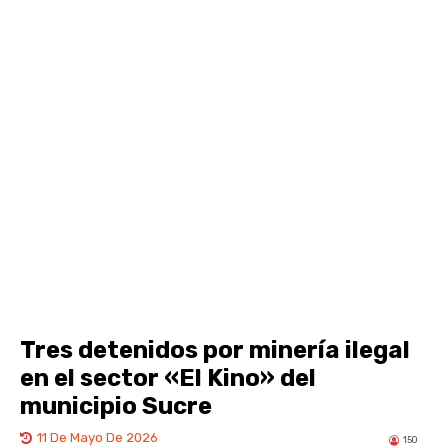
Tres detenidos por minería ilegal
en el sector «El Kino» del
municipio Sucre
11 De Mayo De 2026
150