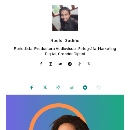
Roelsi Gudiño
Periodista, Productora Audiovisual, Fotográfa, Marketing
Digital, Creador Digital