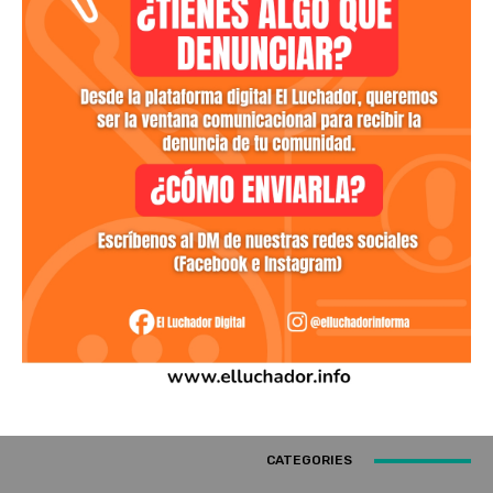
CATEGORIES