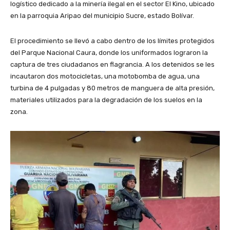
logístico dedicado a la minería ilegal en el sector El Kino, ubicado
en la parroquia Aripao del municipio Sucre, estado Bolívar.
​El procedimiento se llevó a cabo dentro de los límites protegidos
del Parque Nacional Caura, donde los uniformados lograron la
captura de tres ciudadanos en flagrancia. A los detenidos se les
incautaron dos motocicletas, una motobomba de agua, una
turbina de 4 pulgadas y 80 metros de manguera de alta presión,
materiales utilizados para la degradación de los suelos en la
zona.