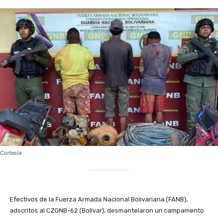
Cortesía
Efectivos de la Fuerza Armada Nacional Bolivariana (FANB),
adscritos al CZGNB-62 (Bolívar), desmantelaron un campamento