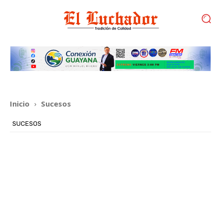
Inicio
Sucesos
SUCESOS