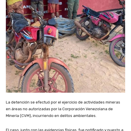
​La detención se efectuó por el ejercicio de actividades mineras
en áreas no autorizadas por la Corporación Venezolana de
Minería (CVM), incurriendo en delitos ambientales.
El caso, junto con las evidencias físicas, fue notificado y puesto a