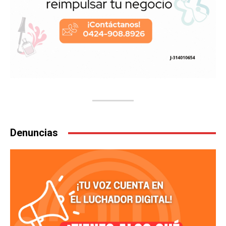
Denuncias