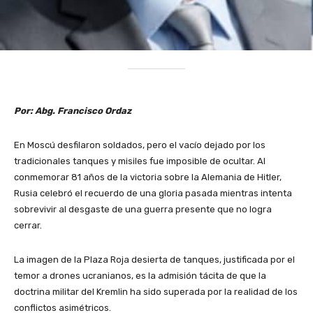
Por: Abg. Francisco Ordaz
En Moscú desfilaron soldados, pero el vacío dejado por los
tradicionales tanques y misiles fue imposible de ocultar. Al
conmemorar 81 años de la victoria sobre la Alemania de Hitler,
Rusia celebró el recuerdo de una gloria pasada mientras intenta
sobrevivir al desgaste de una guerra presente que no logra
cerrar.
La imagen de la Plaza Roja desierta de tanques, justificada por el
temor a drones ucranianos, es la admisión tácita de que la
doctrina militar del Kremlin ha sido superada por la realidad de los
conflictos asimétricos.