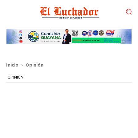
Inicio
Opinión
OPINIÓN