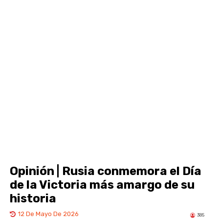
Opinión | Rusia conmemora el Día
de la Victoria más amargo de su
historia
12 De Mayo De 2026
385