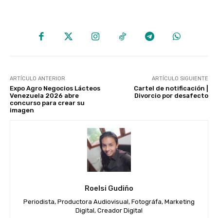
ARTÍCULO ANTERIOR
ARTÍCULO SIGUIENTE
Expo Agro Negocios Lácteos
Cartel de notificación |
Venezuela 2026 abre
Divorcio por desafecto
concurso para crear su
imagen
Roelsi Gudiño
Periodista, Productora Audiovisual, Fotográfa, Marketing
Digital, Creador Digital