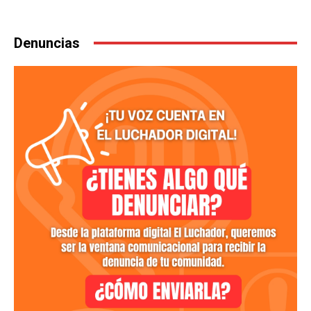
Denuncias