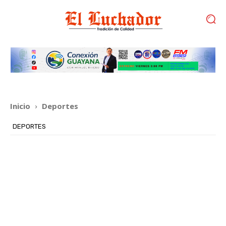
Inicio
Deportes
DEPORTES