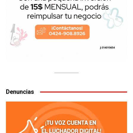
Denuncias