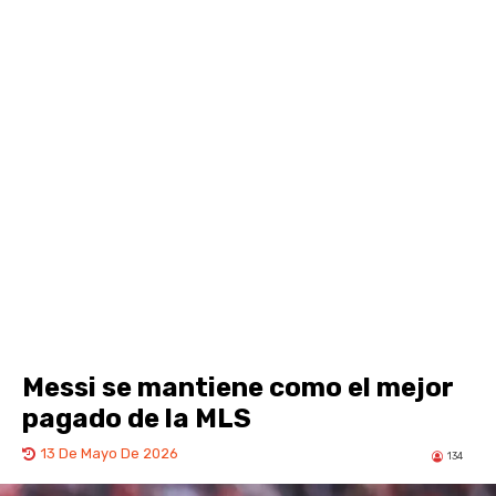
Messi se mantiene como el mejor
pagado de la MLS
13 De Mayo De 2026
134