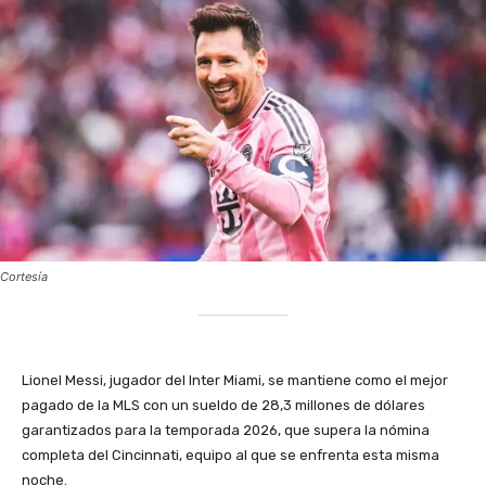
Cortesía
Lionel Messi, jugador del Inter Miami, se mantiene como el mejor
pagado de la MLS con un sueldo de 28,3 millones de dólares
garantizados para la temporada 2026, que supera la nómina
completa del Cincinnati, equipo al que se enfrenta esta misma
noche.