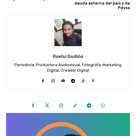
deuda externa del país y de
Pdvsa
Roelsi Gudiño
Periodista, Productora Audiovisual, Fotográfa, Marketing
Digital, Creador Digital