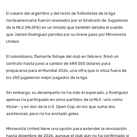
El salario del argentino y del resto de futbolistas de la liga
norteamericana fueron revelados por el Sindicato de Jugadores
de la MLS (MLSPA) en un listado que también detalla el sueldo
que James Rodríguez percibe por su breve paso por Minnesota
United.
El colombiano, flamante fichaje del club en febrero, firmó un
contrato hasta junio a cambio de 684.000 dólares para
prepararse para el Mundial 2026, una cifra que lo sitúa fuera de
los 250 jugadores mejor pagados de la liga.
Sin embargo, su desempeño no ha sido el esperado, y Rodríguez
apenas ha participado en cinco partidos de la MLS -uno como
titular— y en dos de la U.S. Open Cup, en los que suma dos
asistencias, pero no ha anotado goles.
Minnesota United tiene una opción para extender la vinculación
hasta diciembre de 2026, aunque el club aún no ha confirmado si