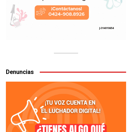
Denuncias