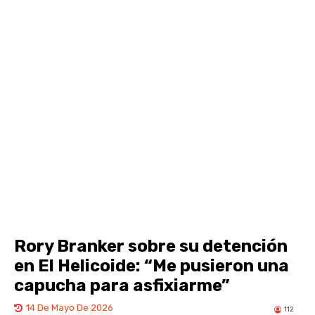
Rory Branker sobre su detención
en El Helicoide: “Me pusieron una
capucha para asfixiarme”
14 De Mayo De 2026
112