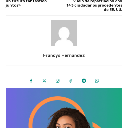
un futuro fantástico
vuelo de repatriación con
juntos»
143 ciudadanos procedentes
de EE. UU.
Francys Hernández