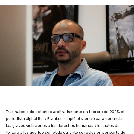
Tras haber sido detenido arbitrariamente en febrero de 2025, el
periodista digital Rory Branker rompió el silencio para denunciar
las graves violaciones a los derechos humanos y los actos de
tortura a los que fue sometido durante su reclusión por parte de