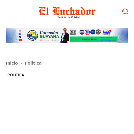
Inicio
Política
POLÍTICA