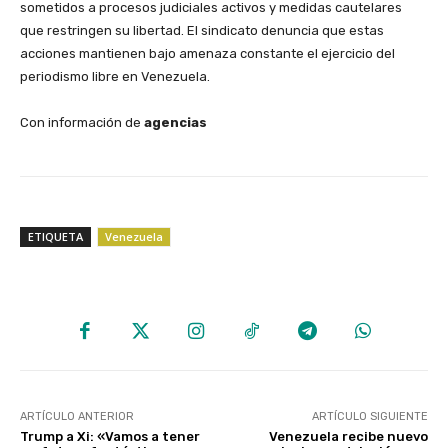
sometidos a procesos judiciales activos y medidas cautelares
que restringen su libertad. El sindicato denuncia que estas
acciones mantienen bajo amenaza constante el ejercicio del
periodismo libre en Venezuela.
Con información de
agencias
ETIQUETA
Venezuela
ARTÍCULO ANTERIOR
ARTÍCULO SIGUIENTE
Trump a Xi: «Vamos a tener
Venezuela recibe nuevo