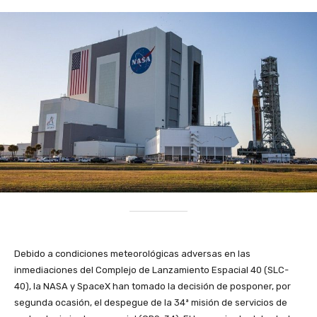
Debido a condiciones meteorológicas adversas en las
inmediaciones del Complejo de Lanzamiento Espacial 40 (SLC-
40), la NASA y SpaceX han tomado la decisión de posponer, por
segunda ocasión, el despegue de la 34ª misión de servicios de