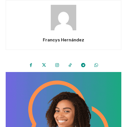
Francys Hernández