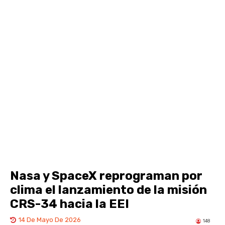
Nasa y SpaceX reprograman por
clima el lanzamiento de la misión
CRS-34 hacia la EEI
14 De Mayo De 2026
148