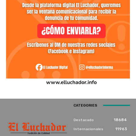
CATEGORIES
18684
Destacado
11963
Internacionales