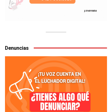
Denuncias