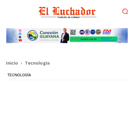
Inicio
Tecnología
TECNOLOGÍA