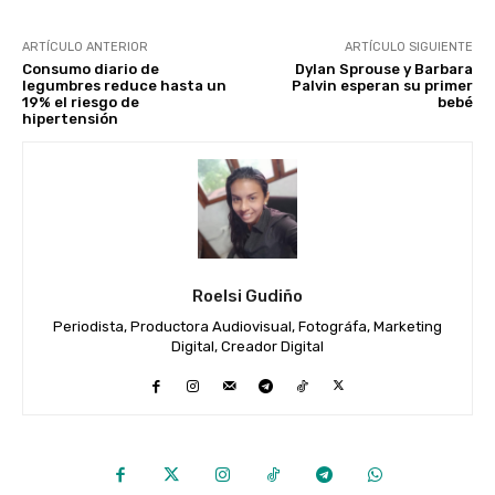
ARTÍCULO ANTERIOR
ARTÍCULO SIGUIENTE
Consumo diario de
Dylan Sprouse y Barbara
legumbres reduce hasta un
Palvin esperan su primer
19% el riesgo de
bebé
hipertensión
Roelsi Gudiño
Periodista, Productora Audiovisual, Fotográfa, Marketing
Digital, Creador Digital