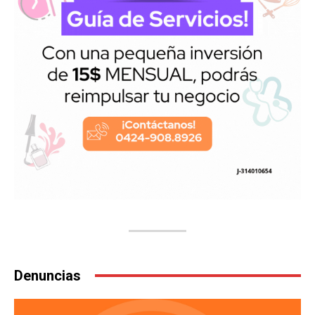
Denuncias