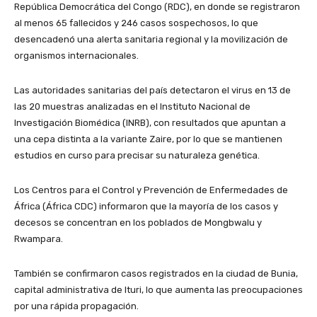
República Democrática del Congo (RDC), en donde se registraron
al menos 65 fallecidos y 246 casos sospechosos, lo que
desencadenó una alerta sanitaria regional y la movilización de
organismos internacionales.
Las autoridades sanitarias del país detectaron el virus en 13 de
las 20 muestras analizadas en el Instituto Nacional de
Investigación Biomédica (INRB), con resultados que apuntan a
una cepa distinta a la variante Zaire, por lo que se mantienen
estudios en curso para precisar su naturaleza genética.
Los Centros para el Control y Prevención de Enfermedades de
África (África CDC) informaron que la mayoría de los casos y
decesos se concentran en los poblados de Mongbwalu y
Rwampara.
También se confirmaron casos registrados en la ciudad de Bunia,
capital administrativa de Ituri, lo que aumenta las preocupaciones
por una rápida propagación.