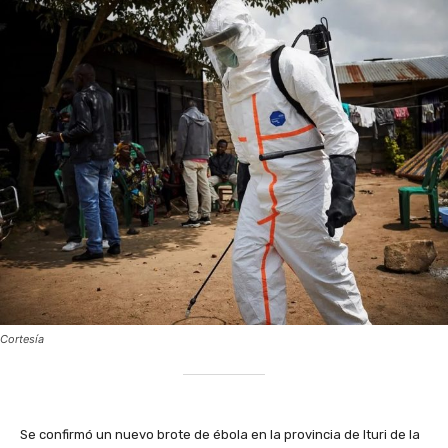
Cortesía
Se confirmó un nuevo brote de ébola en la provincia de Ituri de la