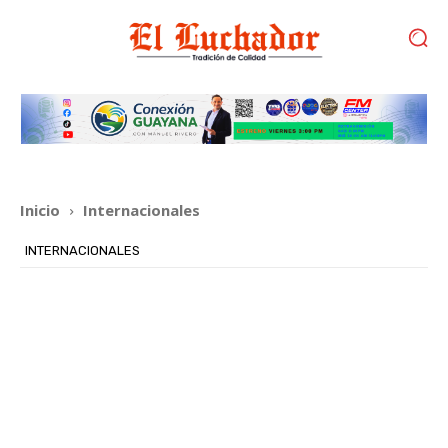
Inicio
Internacionales
INTERNACIONALES