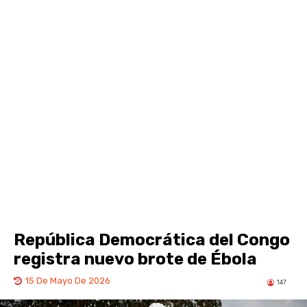
República Democrática del Congo
registra nuevo brote de Ébola
15 De Mayo De 2026
147