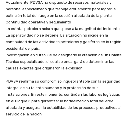
​Actualmente, PDVSA ha dispuesto de recursos materiales y
personal especializado que trabaja arduamente para lograr la
extinción total del fuego en la sección afectada de la planta.
​Continuidad operativa y seguimiento
​La estatal petrolera aclara que, pese a la magnitud del incidente:
​La operatividad no se detiene: La situación no incide en la
continuidad de las actividades petroleras y gasíferas en la región
occidental del país.
​Investigación en curso: Se ha designado la creación de un Comité
Técnico especializado, el cual se encargará de determinar las
causas exactas que originaron la explosión.
​PDVSA reafirma su compromiso inquebrantable con la seguridad
integral de su talento humano y la protección de sus
instalaciones. En este momento, continúan las labores logísticas
en el Bloque 5 para garantizar la normalización total del área
afectada y asegurar la estabilidad de los procesos productivos al
servicio de la nación.