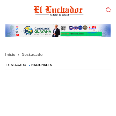
Inicio
Destacado
DESTACADO
NACIONALES