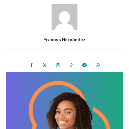
Francys Hernández