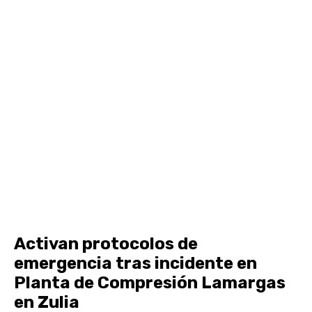
Activan protocolos de
emergencia tras incidente en
Planta de Compresión Lamargas
en Zulia