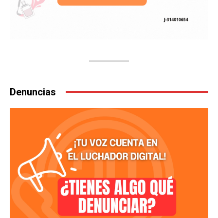
Denuncias