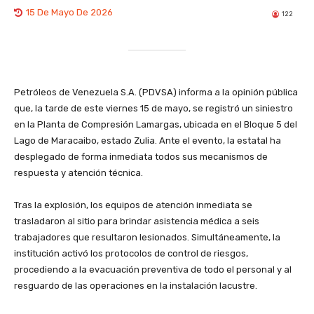
15 De Mayo De 2026
122
Petróleos de Venezuela S.A. (PDVSA) informa a la opinión pública
que, la tarde de este viernes 15 de mayo, se registró un siniestro
en la Planta de Compresión Lamargas, ubicada en el Bloque 5 del
Lago de Maracaibo, estado Zulia. Ante el evento, la estatal ha
desplegado de forma inmediata todos sus mecanismos de
respuesta y atención técnica.
​Tras la explosión, los equipos de atención inmediata se
trasladaron al sitio para brindar asistencia médica a seis
trabajadores que resultaron lesionados. Simultáneamente, la
institución activó los protocolos de control de riesgos,
procediendo a la evacuación preventiva de todo el personal y al
resguardo de las operaciones en la instalación lacustre.