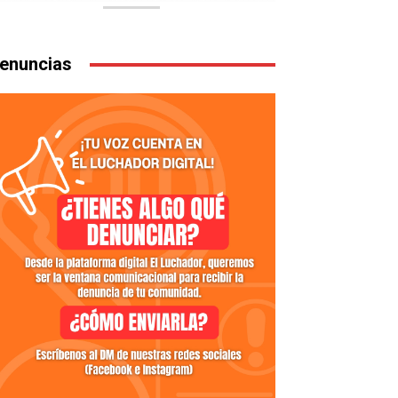
enuncias