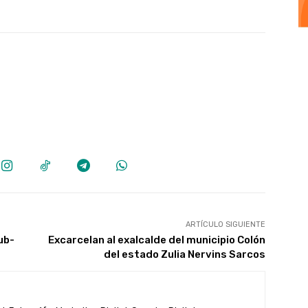
ARTÍCULO SIGUIENTE
ub-
Excarcelan al exalcalde del municipio Colón
del estado Zulia Nervins Sarcos