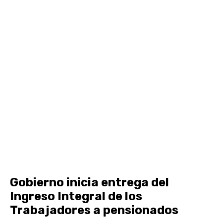
Gobierno inicia entrega del
Ingreso Integral de los
Trabajadores a pensionados