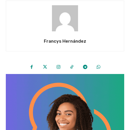
Francys Hernández