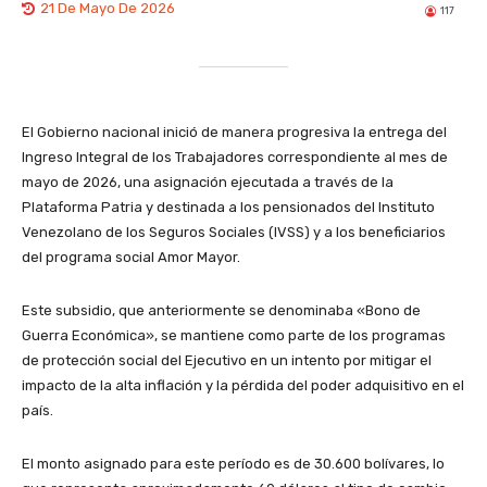
21 De Mayo De 2026
117
El Gobierno nacional inició de manera progresiva la entrega del
Ingreso Integral de los Trabajadores correspondiente al mes de
mayo de 2026, una asignación ejecutada a través de la
Plataforma Patria y destinada a los pensionados del Instituto
Venezolano de los Seguros Sociales (IVSS) y a los beneficiarios
del programa social Amor Mayor.
​Este subsidio, que anteriormente se denominaba «Bono de
Guerra Económica», se mantiene como parte de los programas
de protección social del Ejecutivo en un intento por mitigar el
impacto de la alta inflación y la pérdida del poder adquisitivo en el
país.
​El monto asignado para este período es de 30.600 bolívares, lo