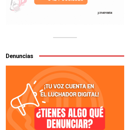
Denuncias