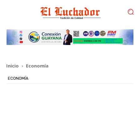
Inicio
Economía
ECONOMÍA