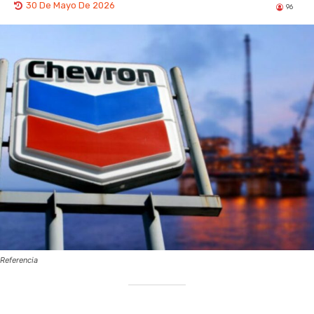
30 De Mayo De 2026
96
Referencia