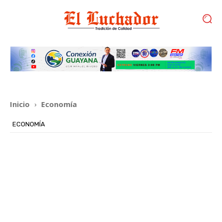
Inicio
Economía
ECONOMÍA