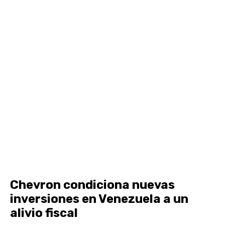
Chevron condiciona nuevas
inversiones en Venezuela a un
alivio fiscal