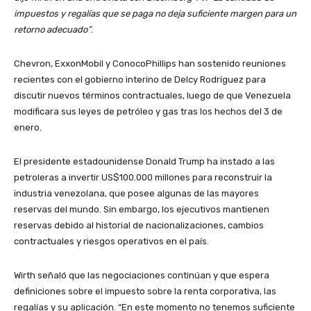
impuestos y regalías que se paga no deja suficiente margen para un
retorno adecuado”
.
Chevron, ExxonMobil y ConocoPhillips han sostenido reuniones
recientes con el gobierno interino de Delcy Rodríguez para
discutir nuevos términos contractuales, luego de que Venezuela
modificara sus leyes de petróleo y gas tras los hechos del 3 de
enero.
El presidente estadounidense Donald Trump ha instado a las
petroleras a invertir US$100.000 millones para reconstruir la
industria venezolana, que posee algunas de las mayores
reservas del mundo. Sin embargo, los ejecutivos mantienen
reservas debido al historial de nacionalizaciones, cambios
contractuales y riesgos operativos en el país.
Wirth señaló que las negociaciones continúan y que espera
definiciones sobre el impuesto sobre la renta corporativa, las
regalías y su aplicación. “En este momento no tenemos suficiente