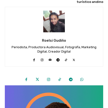
turístico andino
Roelsi Gudiño
Periodista, Productora Audiovisual, Fotográfa, Marketing
Digital, Creador Digital