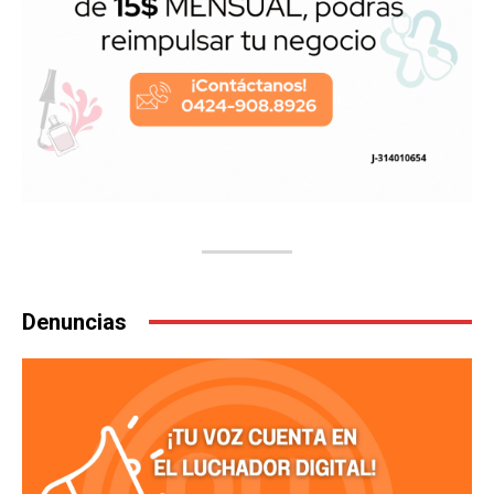
Denuncias