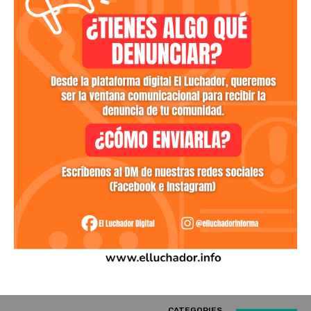
CATEGORIES