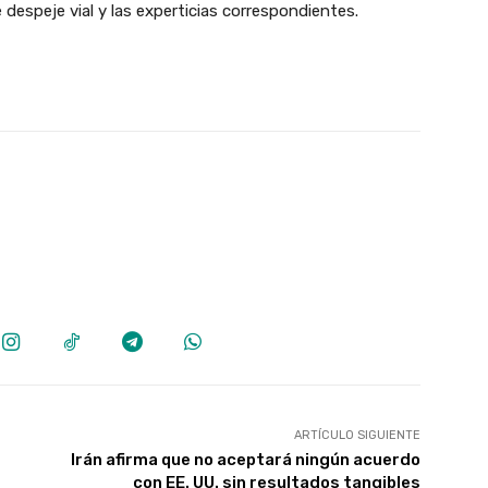
despeje vial y las experticias correspondientes.
ARTÍCULO SIGUIENTE
Irán afirma que no aceptará ningún acuerdo
con EE. UU. sin resultados tangibles