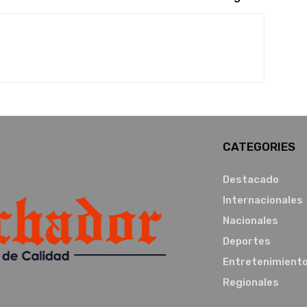
CATEGORIES
Destacado
Internacionales
Nacionales
Deportes
Entretenimient
Regionales