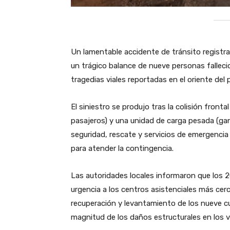
Un lamentable accidente de tránsito registra
un trágico balance de nueve personas fallec
tragedias viales reportadas en el oriente del 
​El siniestro se produjo tras la colisión fron
pasajeros) y una unidad de carga pesada (gan
seguridad, rescate y servicios de emergencia 
para atender la contingencia.
​Las autoridades locales informaron que los 
urgencia a los centros asistenciales más cerc
recuperación y levantamiento de los nueve c
magnitud de los daños estructurales en los v