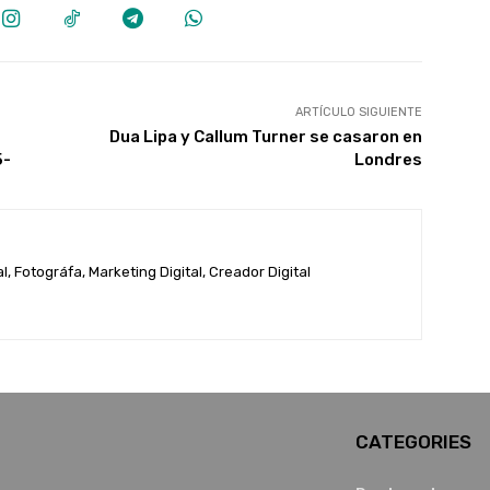
ARTÍCULO SIGUIENTE
Dua Lipa y Callum Turner se casaron en
5-
Londres
, Fotográfa, Marketing Digital, Creador Digital
CATEGORIES