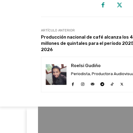
ARTÍCULO ANTERIOR
Producción nacional de café alcanza los 4
millones de quintales para el período 202
2026
Roelsi Gudiño
Periodista, Productora Audiovisual