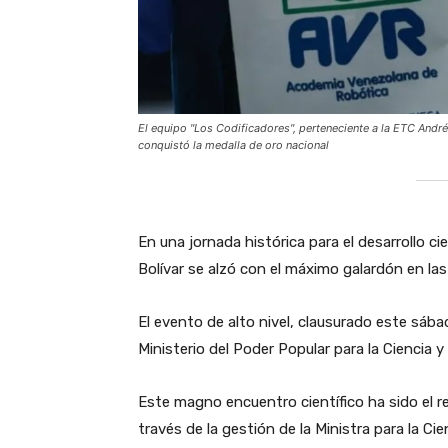
El equipo "Los Codificadores", perteneciente a la ETC Andr
conquistó la medalla de oro nacional
En una jornada histórica para el desarrollo ci
Bolívar se alzó con el máximo galardón en la
El evento de alto nivel, clausurado este sába
Ministerio del Poder Popular para la Ciencia y
Este magno encuentro científico ha sido el r
través de la gestión de la Ministra para la Ci