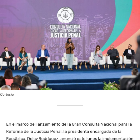
Cortesía
En el marco del lanzamiento de la Gran Consulta Nacional para la
Reforma de la Justicia Penal, la presidenta encargada de la
República, Delcy Rodríguez, anunció este lunes la implementación