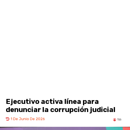
Ejecutivo activa línea para
denunciar la corrupción judicial
1 De Junio De 2026
156