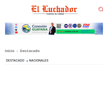
Inicio
Destacado
DESTACADO
NACIONALES