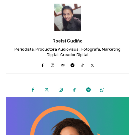
Roelsi Gudiño
Periodista, Productora Audiovisual, Fotográfa, Marketing
Digital, Creador Digital