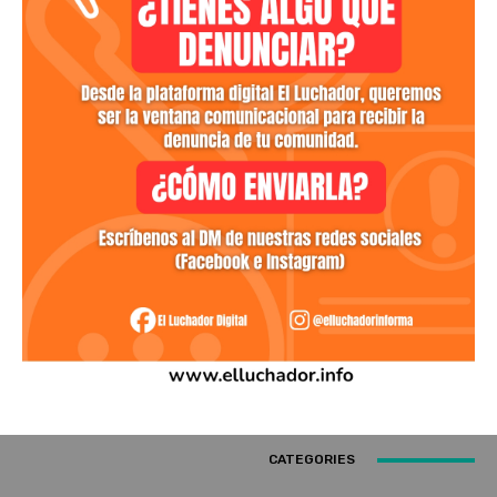
CATEGORIES