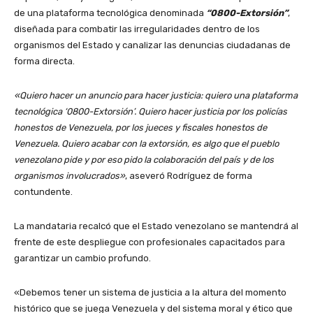
de una plataforma tecnológica denominada
“0800-Extorsión”
,
diseñada para combatir las irregularidades dentro de los
organismos del Estado y canalizar las denuncias ciudadanas de
forma directa.
«Quiero hacer un anuncio para hacer justicia: quiero una plataforma
tecnológica ‘0800-Extorsión’. Quiero hacer justicia por los policías
honestos de Venezuela, por los jueces y fiscales honestos de
Venezuela. Quiero acabar con la extorsión, es algo que el pueblo
venezolano pide y por eso pido la colaboración del país y de los
organismos involucrados»
, aseveró Rodríguez de forma
contundente.
La mandataria recalcó que el Estado venezolano se mantendrá al
frente de este despliegue con profesionales capacitados para
garantizar un cambio profundo.
«Debemos tener un sistema de justicia a la altura del momento
histórico que se juega Venezuela y del sistema moral y ético que