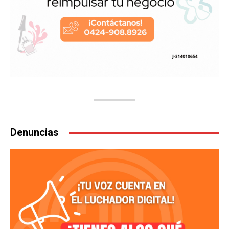
Denuncias