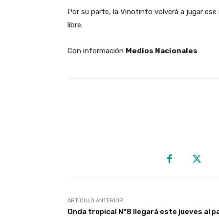
Por su parte, la Vinotinto volverá a jugar es
libre.
Con información
Medios Nacionales
ARTÍCULO ANTERIOR
Onda tropical N°8 llegará este jueves al p