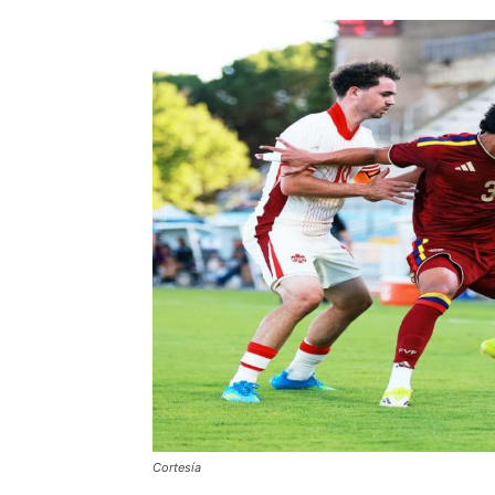
Cortesía