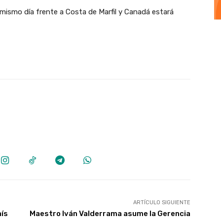
e mismo día frente a Costa de Marfil y Canadá estará
ARTÍCULO SIGUIENTE
aís
Maestro Iván Valderrama asume la Gerencia