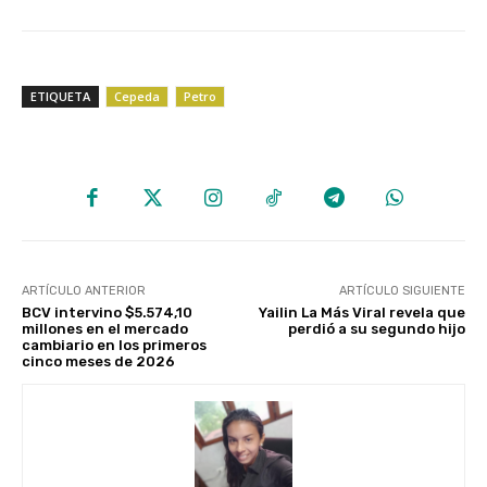
ETIQUETA
Cepeda
Petro
ARTÍCULO ANTERIOR
ARTÍCULO SIGUIENTE
BCV intervino $5.574,10
Yailin La Más Viral revela que
millones en el mercado
perdió a su segundo hijo
cambiario en los primeros
cinco meses de 2026