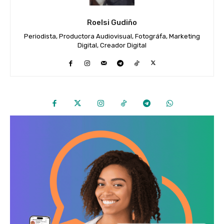
Roelsi Gudiño
Periodista, Productora Audiovisual, Fotográfa, Marketing
Digital, Creador Digital