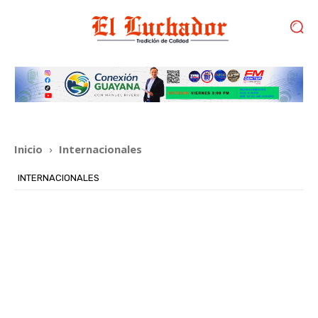
Inicio
Internacionales
INTERNACIONALES