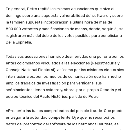
En general, Petro repitió las mismas acusaciones que hizo el
domingo sobre una supuesta vulnerabilidad del software y sobre
la también supuesta incorporación a última hora de más de
800.000 votantes y modificaciones de mesas, donde, según él, se
registraron más del doble de los votos posibles para beneficiar a
De la Espriella.
Todas sus acusaciones han sido desmentidas una por una por los
entes colombianos vinculados a las elecciones (Registraduría y
Consejo Nacional Electoral), así como por las misiones electorales
internacionales, por los medios de comunicación que han hecho
amplios trabajos de investigación para verificar si sus
señalamientos tienen asidero y, ahora, por el propio Cepeda y el
equipo técnico del Pacto Histórico, partido de Petro.
«Presento las bases comprobadas del posible fraude. Que puedo
entregar a la autoridad competente. Dije que no reconocí los
datos del preconteo del software de los hermanos Bautista; es