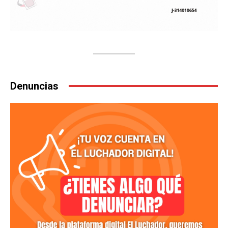
Denuncias