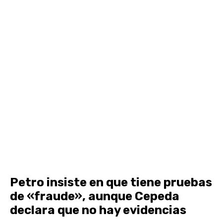
Petro insiste en que tiene pruebas
de «fraude», aunque Cepeda
declara que no hay evidencias