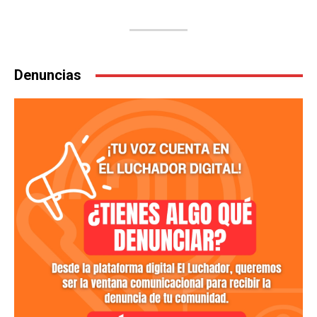
Denuncias