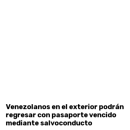
Venezolanos en el exterior podrán
regresar con pasaporte vencido
mediante salvoconducto