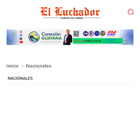
Inicio
Nacionales
NACIONALES