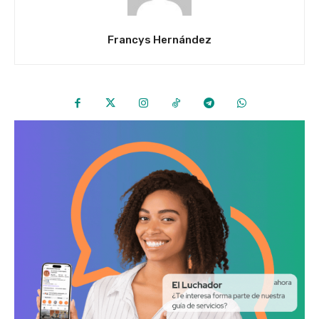
Francys Hernández