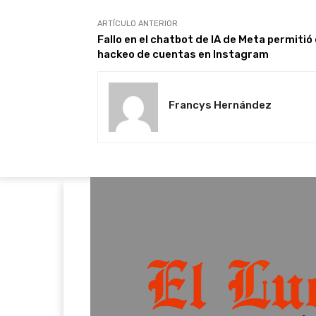
ARTÍCULO ANTERIOR
Fallo en el chatbot de IA de Meta permitió 
hackeo de cuentas en Instagram
Francys Hernández