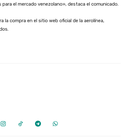
es para el mercado venezolano», destaca el comunicado.
 la compra en el sitio web oficial de la aerolínea,
dos.