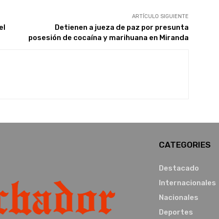
ARTÍCULO SIGUIENTE
el
Detienen a jueza de paz por presunta
posesión de cocaína y marihuana en Miranda
CATEGORIES
Destacado
Internacionales
Nacionales
Deportes