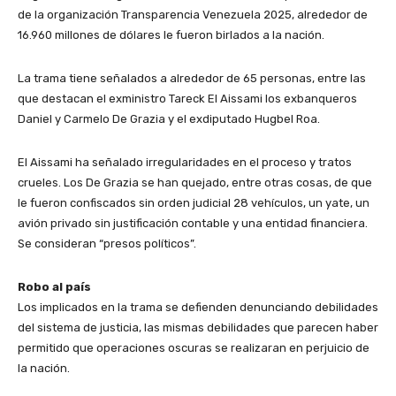
de la organización Transparencia Venezuela 2025, alrededor de
16.960 millones de dólares le fueron birlados a la nación.
La trama tiene señalados a alrededor de 65 personas, entre las
que destacan el exministro Tareck El Aissami los exbanqueros
Daniel y Carmelo De Grazia y el exdiputado Hugbel Roa.
El Aissami ha señalado irregularidades en el proceso y tratos
crueles. Los De Grazia se han quejado, entre otras cosas, de que
le fueron confiscados sin orden judicial 28 vehículos, un yate, un
avión privado sin justificación contable y una entidad financiera.
Se consideran “presos políticos”.
Robo al país
Los implicados en la trama se defienden denunciando debilidades
del sistema de justicia, las mismas debilidades que parecen haber
permitido que operaciones oscuras se realizaran en perjuicio de
la nación.