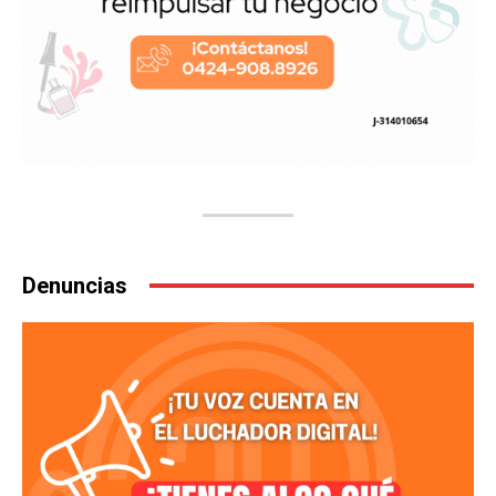
Denuncias