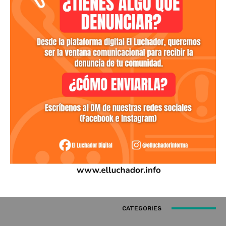
CATEGORIES