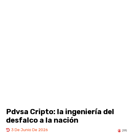
Pdvsa Cripto: la ingeniería del
desfalco a la nación
3 De Junio De 2026
295