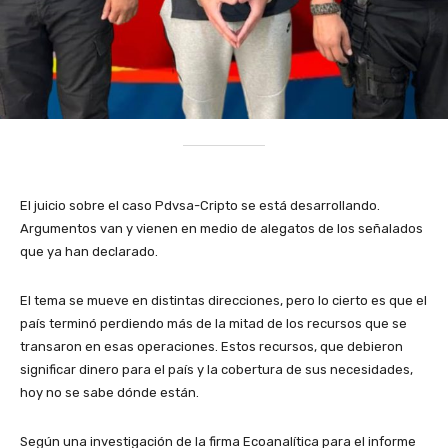
El juicio sobre el caso Pdvsa-Cripto se está desarrollando.
Argumentos van y vienen en medio de alegatos de los señalados
que ya han declarado.
El tema se mueve en distintas direcciones, pero lo cierto es que el
país terminó perdiendo más de la mitad de los recursos que se
transaron en esas operaciones. Estos recursos, que debieron
significar dinero para el país y la cobertura de sus necesidades,
hoy no se sabe dónde están.
Según una investigación de la firma Ecoanalítica para el informe