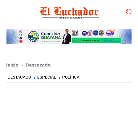
Inicio
Destacado
DESTACADO
ESPECIAL
POLÍTICA