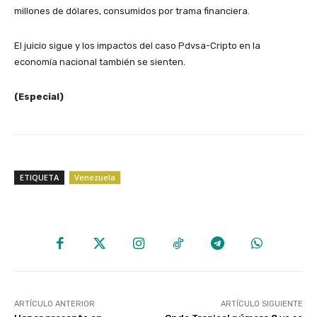
millones de dólares, consumidos por trama financiera.
El juicio sigue y los impactos del caso Pdvsa-Cripto en la
economía nacional también se sienten.
(Especial)
ETIQUETA
Venezuela
ARTÍCULO ANTERIOR
ARTÍCULO SIGUIENTE