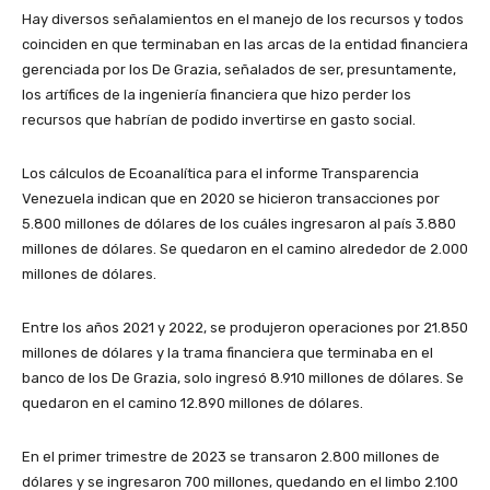
Hay diversos señalamientos en el manejo de los recursos y todos
coinciden en que terminaban en las arcas de la entidad financiera
gerenciada por los De Grazia, señalados de ser, presuntamente,
los artífices de la ingeniería financiera que hizo perder los
recursos que habrían de podido invertirse en gasto social.
Los cálculos de Ecoanalítica para el informe Transparencia
Venezuela indican que en 2020 se hicieron transacciones por
5.800 millones de dólares de los cuáles ingresaron al país 3.880
millones de dólares. Se quedaron en el camino alrededor de 2.000
millones de dólares.
Entre los años 2021 y 2022, se produjeron operaciones por 21.850
millones de dólares y la trama financiera que terminaba en el
banco de los De Grazia, solo ingresó 8.910 millones de dólares. Se
quedaron en el camino 12.890 millones de dólares.
En el primer trimestre de 2023 se transaron 2.800 millones de
dólares y se ingresaron 700 millones, quedando en el limbo 2.100