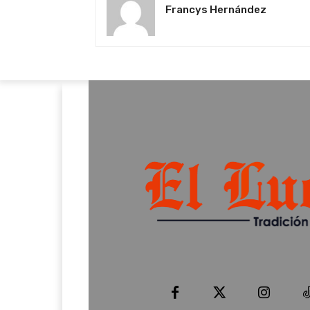
Francys Hernández