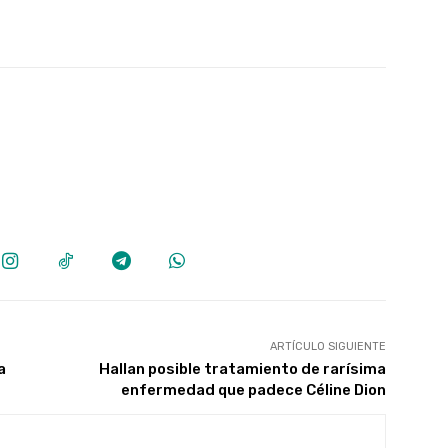
ARTÍCULO SIGUIENTE
a
Hallan posible tratamiento de rarísima
enfermedad que padece Céline Dion