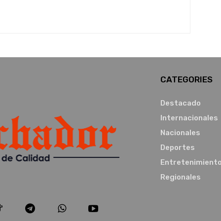
CATEGORIES
Destacado
Internacionales
Nacionales
Deportes
Entretenimient
Regionales