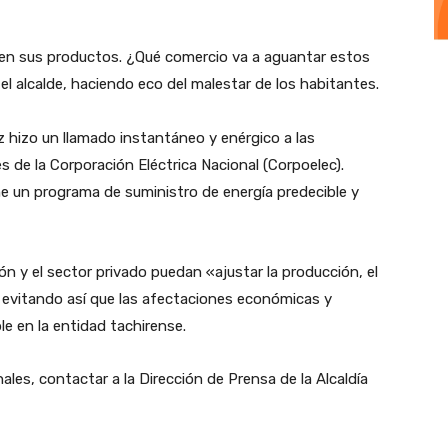
den sus productos. ¿Qué comercio va a aguantar estos
el alcalde, haciendo eco del malestar de los habitantes.
ez hizo un llamado instantáneo y enérgico a las
 de la Corporación Eléctrica Nacional (Corpoelec).
e un programa de suministro de energía predecible y
ción y el sector privado puedan «ajustar la producción, el
 evitando así que las afectaciones económicas y
le en la entidad tachirense.
ales, contactar a la Dirección de Prensa de la Alcaldía