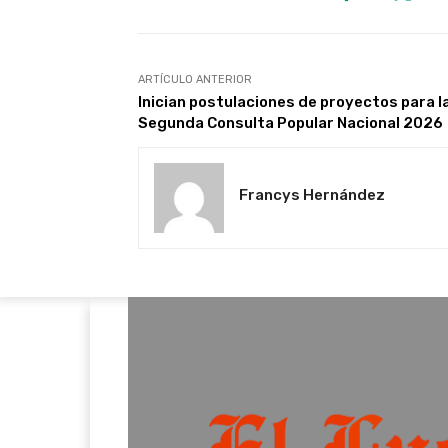
ARTÍCULO ANTERIOR
Inician postulaciones de proyectos para l
Segunda Consulta Popular Nacional 2026
Francys Hernández