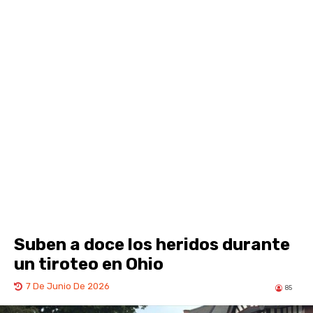
Suben a doce los heridos durante
un tiroteo en Ohio
7 De Junio De 2026
85