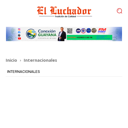
Inicio
Internacionales
INTERNACIONALES