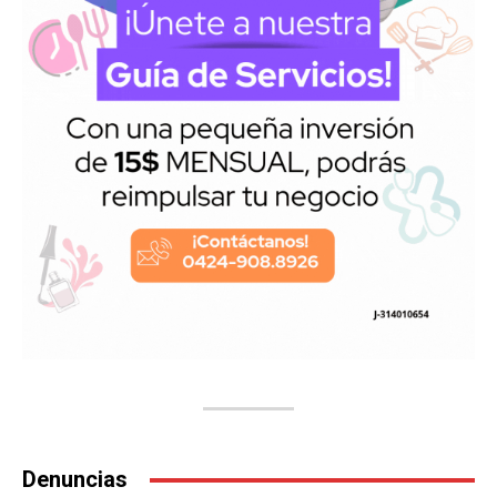
Denuncias