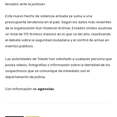
llevados ante la justicia».
​Este nuevo hecho de violencia armada se suma a una
preocupante tendencia en el país. Según los datos más recientes
de la organización Gun Violence Archive, Estados Unidos acumula
un total de 170 tiroteos masivos en lo que va del año, reactivando
el debate sobre la seguridad ciudadana y el control de armas en
eventos públicos.
​Las autoridades de Toledo han solicitado a cualquier persona que
posea videos, fotografías o información sobre la identidad de los
sospechosos que se comunique de inmediato con el
departamento de policía.
Con información de
agencias