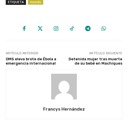
ETIQUETA
mundo
ARTÍCULO ANTERIOR
ARTÍCULO SIGUIENTE
OMS eleva brote de Ébola a
Detenida mujer tras muerte
emergencia internacional
de su bebé en Machiques
Francys Hernández