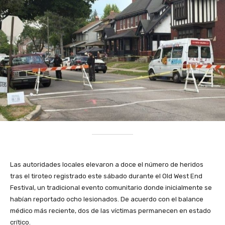
Las autoridades locales elevaron a doce el número de heridos
tras el tiroteo registrado este sábado durante el Old West End
Festival, un tradicional evento comunitario donde inicialmente se
habían reportado ocho lesionados. De acuerdo con el balance
médico más reciente, dos de las víctimas permanecen en estado
crítico.